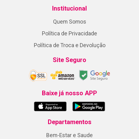
Institucional
Quem Somos
Política de Privacidade
Política de Troca e Devolução
Site Seguro
Baixe já nosso APP
Departamentos
Bem-Estar e Saude