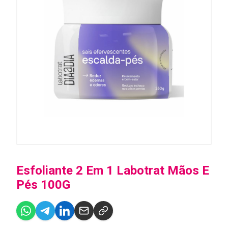
Esfoliante 2 Em 1 Labotrat Mãos E
Pés 100G