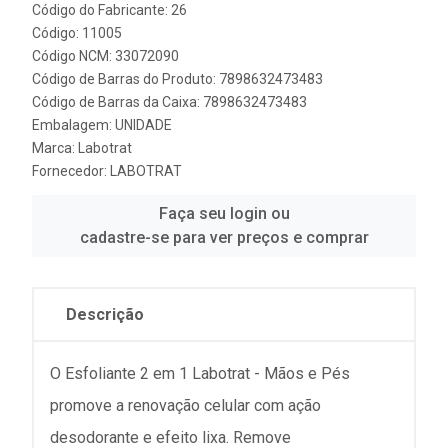
Código do Fabricante: 26
Código: 11005
Código NCM: 33072090
Código de Barras do Produto: 7898632473483
Código de Barras da Caixa: 7898632473483
Embalagem: UNIDADE
Marca:
Labotrat
Fornecedor:
LABOTRAT
Faça seu login ou
cadastre-se para ver preços e comprar
Descrição
O Esfoliante 2 em 1 Labotrat - Mãos e Pés
promove a renovação celular com ação
desodorante e efeito lixa. Remove