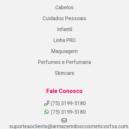
Cabelos
Cuidados Pessoais
Infantil
Linha PRO
Maquiagem
Perfumes e Perfumaria
Skincare
Fale Conosco
(75) 3199-5180
(75) 3199-5180
suporteaocliente@armazemdoscosmeticosfsa.com.