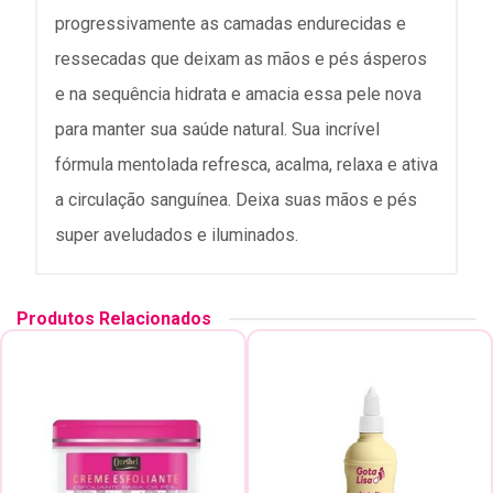
progressivamente as camadas endurecidas e
ressecadas que deixam as mãos e pés ásperos
e na sequência hidrata e amacia essa pele nova
para manter sua saúde natural. Sua incrível
fórmula mentolada refresca, acalma, relaxa e ativa
a circulação sanguínea. Deixa suas mãos e pés
super aveludados e iluminados.
Produtos Relacionados