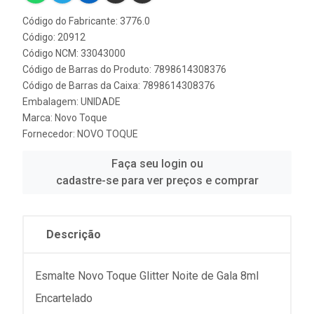
Código do Fabricante: 3776.0
Código: 20912
Código NCM: 33043000
Código de Barras do Produto: 7898614308376
Código de Barras da Caixa: 7898614308376
Embalagem: UNIDADE
Marca:
Novo Toque
Fornecedor:
NOVO TOQUE
Faça seu login ou
cadastre-se para ver preços e comprar
Descrição
Esmalte Novo Toque Glitter Noite de Gala 8ml
Encartelado