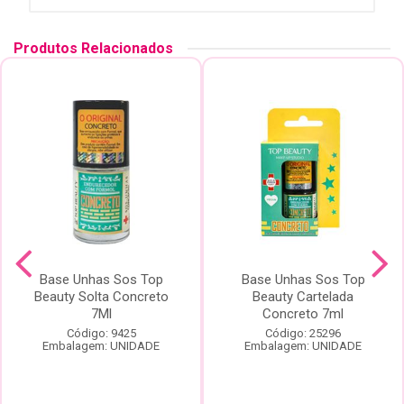
Produtos Relacionados
Base Unhas Sos Top
Base Unhas Sos Top
Beauty Solta Concreto
Beauty Cartelada
7Ml
Concreto 7ml
Código: 9425
Código: 25296
Embalagem: UNIDADE
Embalagem: UNIDADE