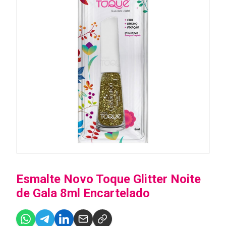
Esmalte Novo Toque Glitter Noite
de Gala 8ml Encartelado