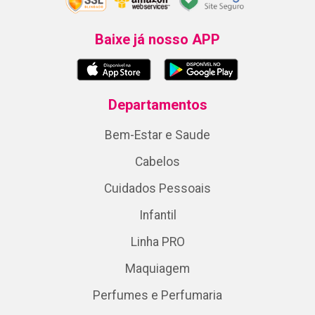
Baixe já nosso APP
Departamentos
Bem-Estar e Saude
Cabelos
Cuidados Pessoais
Infantil
Linha PRO
Maquiagem
Perfumes e Perfumaria