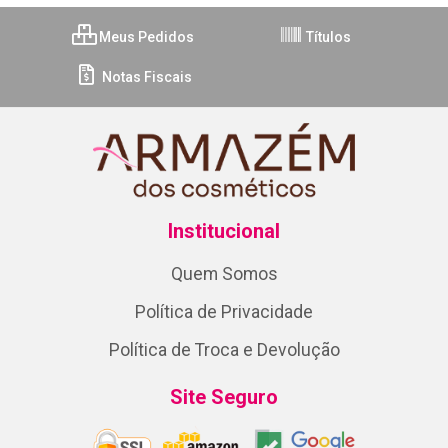
Meus Pedidos
Títulos
Notas Fiscais
Institucional
Quem Somos
Política de Privacidade
Política de Troca e Devolução
Site Seguro