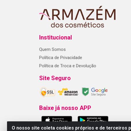
Institucional
Quem Somos
Política de Privacidade
Política de Troca e Devolução
Site Seguro
Baixe já nosso APP
O nosso site coleta cookies próprios e de terceiros 