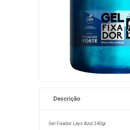
Descrição
Gel Fixador Lays Azul 240gr