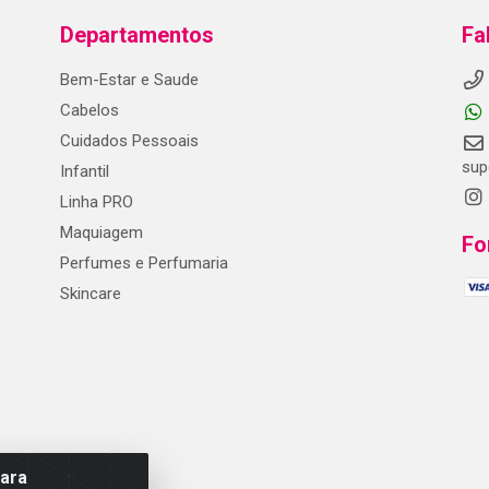
Departamentos
Fa
Bem-Estar e Saude
Cabelos
Cuidados Pessoais
sup
Infantil
Linha PRO
Maquiagem
Fo
Perfumes e Perfumaria
Skincare
para