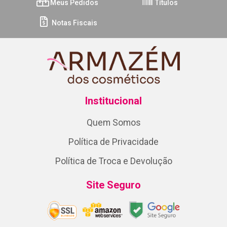
Meus Pedidos
Títulos
Notas Fiscais
Institucional
Quem Somos
Política de Privacidade
Política de Troca e Devolução
Site Seguro