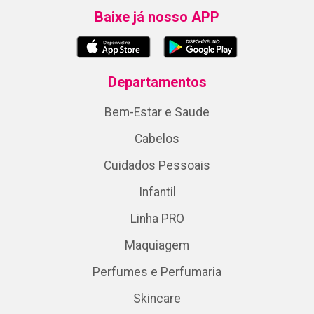
Baixe já nosso APP
Departamentos
Bem-Estar e Saude
Cabelos
Cuidados Pessoais
Infantil
Linha PRO
Maquiagem
Perfumes e Perfumaria
Skincare