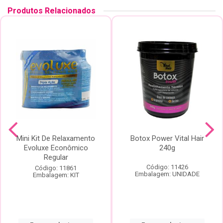
Produtos Relacionados
Mini Kit De Relaxamento
Botox Power Vital Hair
Evoluxe Econômico
240g
Regular
Código: 11426
Código: 11861
Embalagem: UNIDADE
Embalagem: KIT