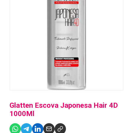
Glatten Escova Japonesa Hair 4D
1000Ml