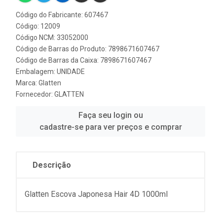
Código do Fabricante: 607467
Código: 12009
Código NCM: 33052000
Código de Barras do Produto: 7898671607467
Código de Barras da Caixa: 7898671607467
Embalagem: UNIDADE
Marca:
Glatten
Fornecedor:
GLATTEN
Faça seu login ou
cadastre-se para ver preços e comprar
Descrição
Glatten Escova Japonesa Hair 4D 1000ml