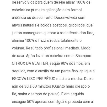
desenvolvida para quem deseja alisar 100% os
cabelos na primeira aplicação sem formol,
ardência ou desconforto. Desenvolvida com
ativos naturais e ácidos acéticos, glicólicos, que
juntos conseguem quebrar a resistência dos fios,
elimina 100% o frizz e reduz totalmente o
volume. Resultado profissional imediato. Modo
de usar: Após lavar os cabelos com o Shampoo
CITROX DA GLATTEN, seque 90% dos fios, em
seguida, com o auxílio de um pente fino, aplique a
ESCOVA LISO PERPÉTUO mecha a mecha. Deixe
agir de 30 à 60 minutos (Quanto mais crespo o
fio, maior o tempo de pausa). E em seguida
enxágue 50% apenas com água e proceda com a