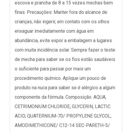
escova e prancha de 8 a 15 vezes mechas bem
finas. Precauções: Manter fora do alcance de
crianças, não ingerir, em contato com os olhos
enxaguar imediatamente com água em
abundância, evite expor a embalagem a lugares
com muita incidência solar. Sempre fazer o teste
de mecha para saber se os fios estão saudáveis
o suficiente para passar por mais um
procedimento químico. Aplique um pouco de
produto na nuca para saber se é alérgico a algum
componente da fórmula. Composição: AQUA,
CETRIMONIUM CHLORIDE, GLYCERIN, LACTIC
ACID, QUATERNIUM-70/ PROPYLENE GLYCOL,
AMODIMETHICONE/ C12-14 SEC-PARETH-5/