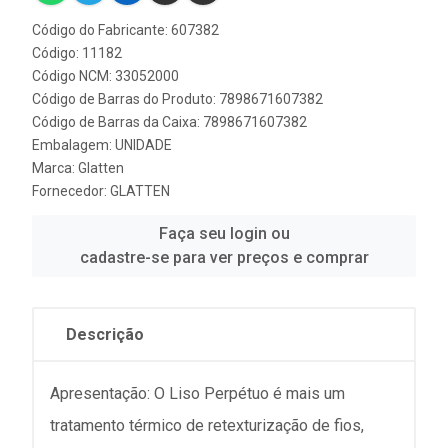
Código do Fabricante: 607382
Código: 11182
Código NCM: 33052000
Código de Barras do Produto: 7898671607382
Código de Barras da Caixa: 7898671607382
Embalagem: UNIDADE
Marca:
Glatten
Fornecedor:
GLATTEN
Faça seu login ou
cadastre-se para ver preços e comprar
Descrição
Apresentação: O Liso Perpétuo é mais um
tratamento térmico de retexturização de fios,