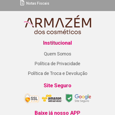
Notas Fiscais
Institucional
Quem Somos
Política de Privacidade
Política de Troca e Devolução
Site Seguro
Baixe já nosso APP