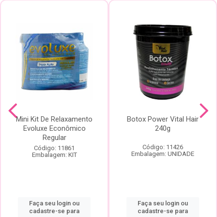
Mini Kit De Relaxamento
Botox Power Vital Hair
Evoluxe Econômico
240g
Regular
Código: 11426
Código: 11861
Embalagem: UNIDADE
Embalagem: KIT
Faça seu login ou
Faça seu login ou
cadastre-se para
cadastre-se para