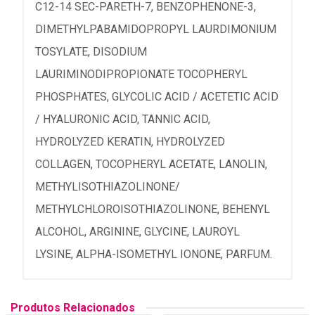
C12-14 SEC-PARETH-7, BENZOPHENONE-3,
DIMETHYLPABAMIDOPROPYL LAURDIMONIUM
TOSYLATE, DISODIUM
LAURIMINODIPROPIONATE TOCOPHERYL
PHOSPHATES, GLYCOLIC ACID / ACETETIC ACID
/ HYALURONIC ACID, TANNIC ACID,
HYDROLYZED KERATIN, HYDROLYZED
COLLAGEN, TOCOPHERYL ACETATE, LANOLIN,
METHYLISOTHIAZOLINONE/
METHYLCHLOROISOTHIAZOLINONE, BEHENYL
ALCOHOL, ARGININE, GLYCINE, LAUROYL
LYSINE, ALPHA-ISOMETHYL IONONE, PARFUM.
Produtos Relacionados