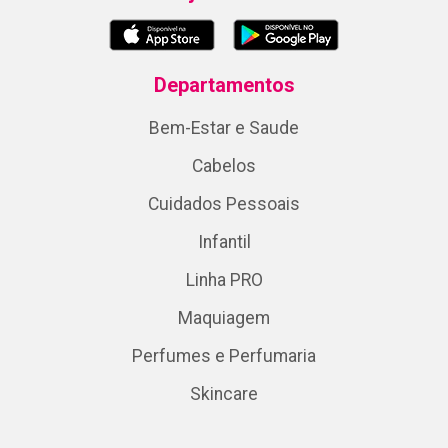
Departamentos
Bem-Estar e Saude
Cabelos
Cuidados Pessoais
Infantil
Linha PRO
Maquiagem
Perfumes e Perfumaria
Skincare