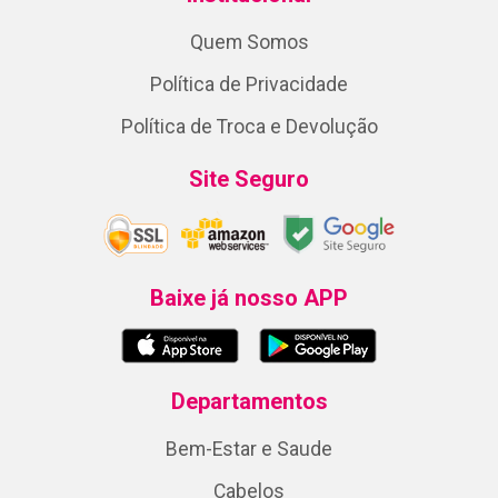
Quem Somos
Política de Privacidade
Política de Troca e Devolução
Site Seguro
Baixe já nosso APP
Departamentos
Bem-Estar e Saude
Cabelos