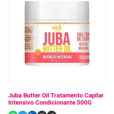
Juba Butter Oil Tratamento Capilar
Intensivo Condicionante 500G