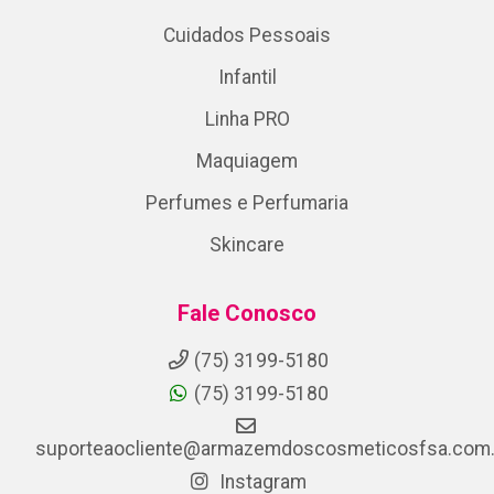
Cuidados Pessoais
Infantil
Linha PRO
Maquiagem
Perfumes e Perfumaria
Skincare
Fale Conosco
(75) 3199-5180
(75) 3199-5180
suporteaocliente@armazemdoscosmeticosfsa.com.
Instagram