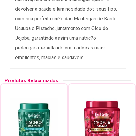
devolver a saude e luminosidade dos seus fios,
com sua perfeita uni?o das Manteigas de Karite,
Ucuuba e Pistache, juntamente com Oleo de
Jojoba, garantindo assim uma nutric?o
prolongada, resultando em madeixas mais
emolientes, macias e saudaveis.
Produtos Relacionados