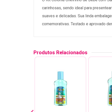
carinhosas, sendo ideal para presentea
suaves e delicadas. Sua linda embalage
comemorativas. Testado e aprovado der
Produtos Relacionados