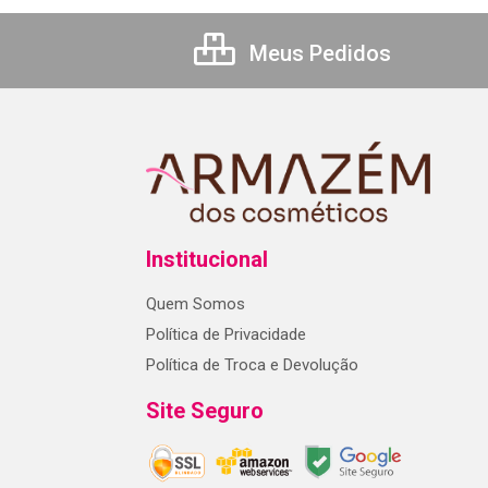
Meus Pedidos
Institucional
Quem Somos
Política de Privacidade
Política de Troca e Devolução
Site Seguro