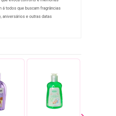
m á todos que buscam fragrâncias
 aniversários e outras datas