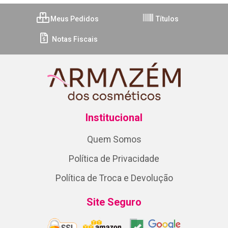
Meus Pedidos
Títulos
Notas Fiscais
Institucional
Quem Somos
Política de Privacidade
Política de Troca e Devolução
Site Seguro