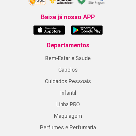
Baixe já nosso APP
Departamentos
Bem-Estar e Saude
Cabelos
Cuidados Pessoais
Infantil
Linha PRO
Maquiagem
Perfumes e Perfumaria