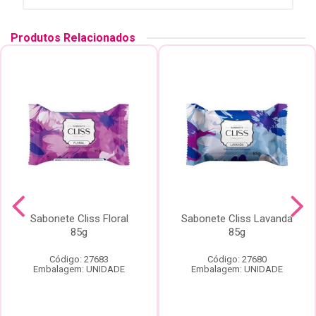
Produtos Relacionados
Sabonete Cliss Floral
Sabonete Cliss Lavanda
85g
85g
Código: 27683
Código: 27680
Embalagem: UNIDADE
Embalagem: UNIDADE