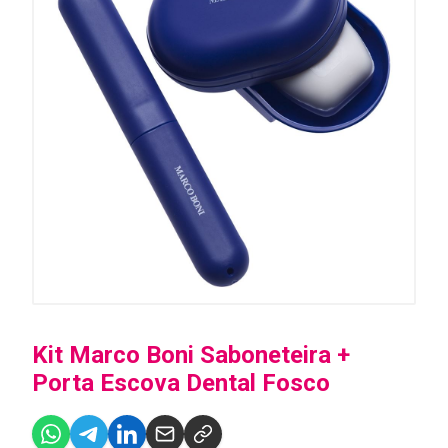
Kit Marco Boni Saboneteira +
Porta Escova Dental Fosco