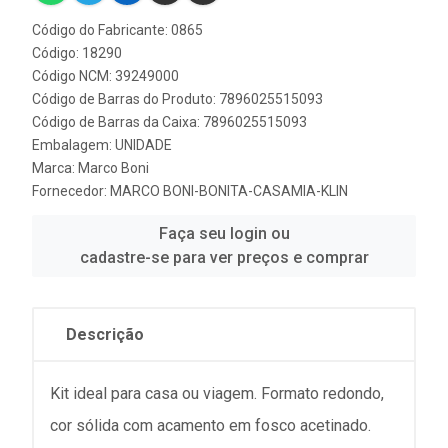
Código do Fabricante: 0865
Código: 18290
Código NCM: 39249000
Código de Barras do Produto: 7896025515093
Código de Barras da Caixa: 7896025515093
Embalagem: UNIDADE
Marca:
Marco Boni
Fornecedor:
MARCO BONI-BONITA-CASAMIA-KLIN
Faça seu login ou
cadastre-se para ver preços e comprar
Descrição
Kit ideal para casa ou viagem. Formato redondo,
cor sólida com acamento em fosco acetinado.