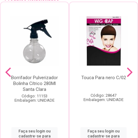
Borrifador Pulverizador
Touca Para nero C/02
Bolinha Cítrico 280Ml
Santa Clara
Código: 28647
Código: 11153
Embalagem: UNIDADE
Embalagem: UNIDADE
Faça seu login ou
Faça seu login ou
cadastre-se para
cadastre-se para