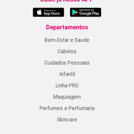
Departamentos
Bem-Estar e Saude
Cabelos
Cuidados Pessoais
Infantil
Linha PRO
Maquiagem
Perfumes e Perfumaria
Skincare