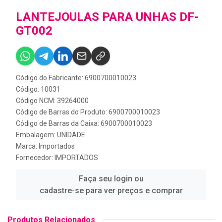
LANTEJOULAS PARA UNHAS DF-
GT002
Código do Fabricante: 6900700010023
Código: 10031
Código NCM: 39264000
Código de Barras do Produto: 6900700010023
Código de Barras da Caixa: 6900700010023
Embalagem: UNIDADE
Marca:
Importados
Fornecedor:
IMPORTADOS
Faça seu login ou
cadastre-se para ver preços e comprar
Produtos Relacionados