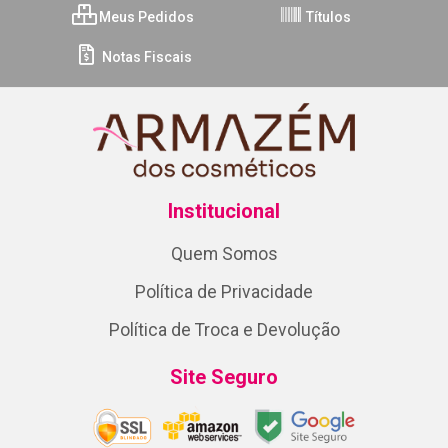
Meus Pedidos
Títulos
Notas Fiscais
Institucional
Quem Somos
Política de Privacidade
Política de Troca e Devolução
Site Seguro