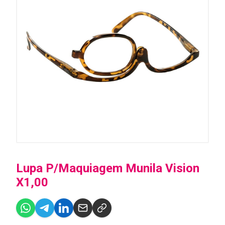
Lupa P/Maquiagem Munila Vision
X1,00