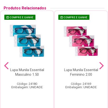
Produtos Relacionados
COMPRE E GANHE
COMPRE E GANHE
Lupa Munila Essential
Lupa Munila Essential
Masculino 1.50
Feminino 2.00
Código: 24180
Código: 24169
Embalagem: UNIDADE
Embalagem: UNIDADE