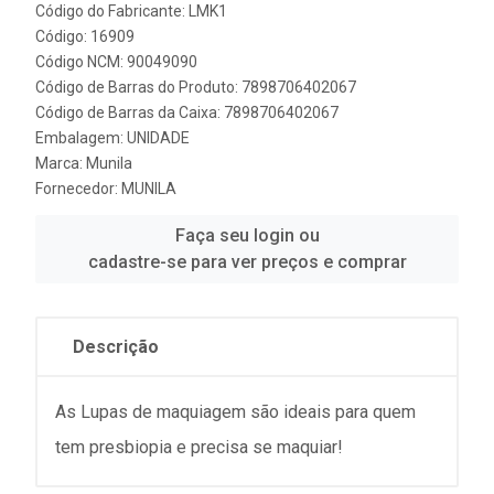
Código do Fabricante: LMK1
Código: 16909
Código NCM: 90049090
Código de Barras do Produto: 7898706402067
Código de Barras da Caixa: 7898706402067
Embalagem: UNIDADE
Marca:
Munila
Fornecedor:
MUNILA
Faça seu login ou
cadastre-se para ver preços e comprar
Descrição
As Lupas de maquiagem são ideais para quem
tem presbiopia e precisa se maquiar!