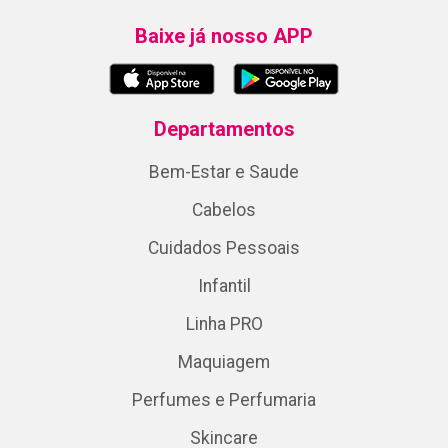
Baixe já nosso APP
Departamentos
Bem-Estar e Saude
Cabelos
Cuidados Pessoais
Infantil
Linha PRO
Maquiagem
Perfumes e Perfumaria
Skincare