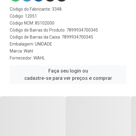
Código do Fabricante: 3348
Código: 12051
Código NCM: 85102000
Código de Barras do Produto: 7899934700345
Código de Barras da Caixa: 7899934700345
Embalagem: UNIDADE
Marca:
Wahl
Fornecedor:
WAHL
Faça seu login ou
cadastre-se para ver preços e comprar