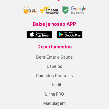
Baixe já nosso APP
Departamentos
Bem-Estar e Saude
Cabelos
Cuidados Pessoais
Infantil
Linha PRO
Maquiagem