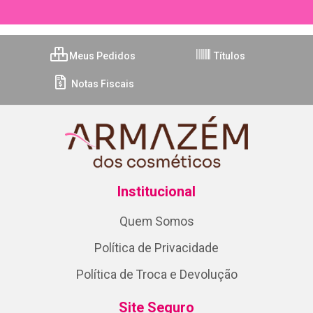
Meus Pedidos
Títulos
Notas Fiscais
Institucional
Quem Somos
Política de Privacidade
Política de Troca e Devolução
Site Seguro