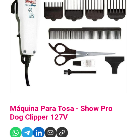
Máquina Para Tosa - Show Pro
Dog Clipper 127V