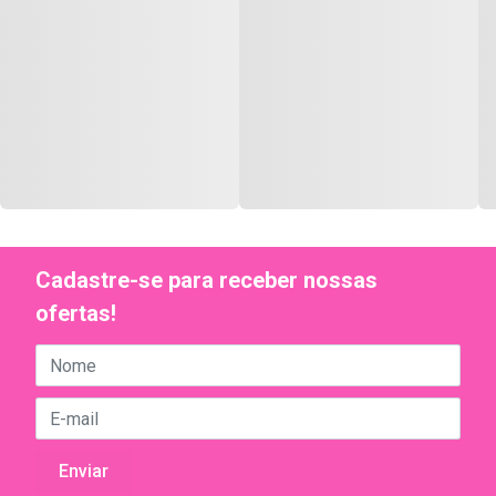
Cadastre-se para receber nossas
ofertas!