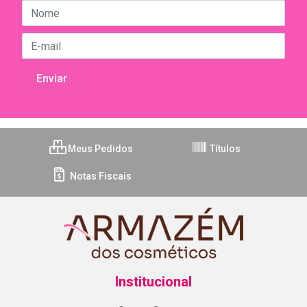
Meus Pedidos
Títulos
Notas Fiscais
Institucional