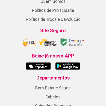
Quem Somos
Política de Privacidade
Política de Troca e Devolução
Site Seguro
Baixe já nosso APP
Departamentos
Bem-Estar e Saude
Cabelos
Cuidados Pessoais