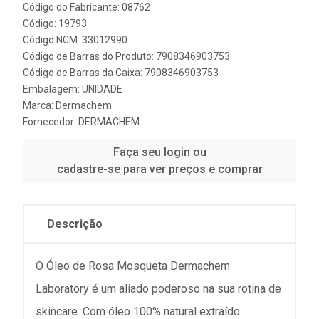
Código do Fabricante: 08762
Código: 19793
Código NCM: 33012990
Código de Barras do Produto: 7908346903753
Código de Barras da Caixa: 7908346903753
Embalagem: UNIDADE
Marca:
Dermachem
Fornecedor:
DERMACHEM
Faça seu login ou
cadastre-se para ver preços e comprar
Descrição
O Óleo de Rosa Mosqueta Dermachem
Laboratory é um aliado poderoso na sua rotina de
skincare. Com óleo 100% natural extraído