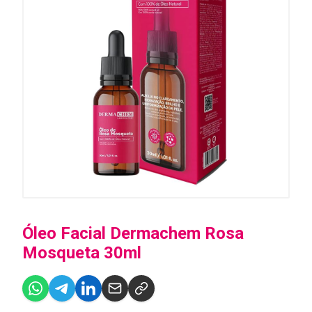
Óleo Facial Dermachem Rosa
Mosqueta 30ml