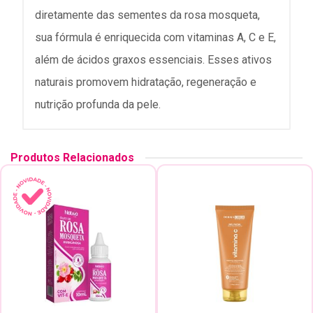
diretamente das sementes da rosa mosqueta,
sua fórmula é enriquecida com vitaminas A, C e E,
além de ácidos graxos essenciais. Esses ativos
naturais promovem hidratação, regeneração e
nutrição profunda da pele.
Produtos Relacionados