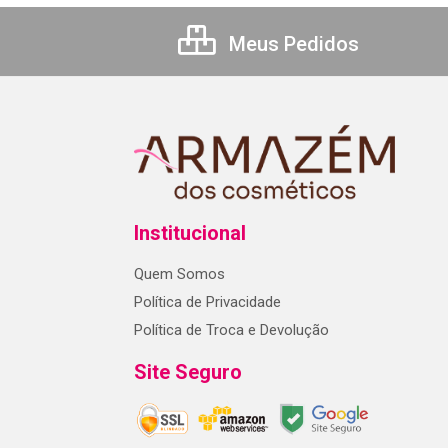
Meus Pedidos
Institucional
Quem Somos
Política de Privacidade
Política de Troca e Devolução
Site Seguro