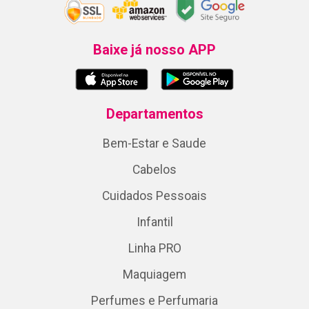
Baixe já nosso APP
Departamentos
Bem-Estar e Saude
Cabelos
Cuidados Pessoais
Infantil
Linha PRO
Maquiagem
Perfumes e Perfumaria