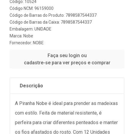
Código: 10524
Código NCM: 96159000
Código de Barras do Produto: 7898587544337
Código de Barras da Caixa: 7898587544337
Embalagem: UNIDADE
Marca:
Nobe
Fornecedor:
NOBE
Faça seu login ou
cadastre-se para ver preços e comprar
Descrição
A Piranha Nobe é ideal para prender as madeixas
com estilo. Feita de material resistente, é
perfeira para criar diferentes penteados e manter
os fios afastados do rosto. Com 12 Unidades