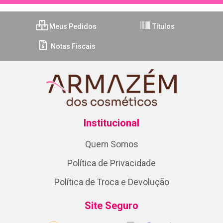
Meus Pedidos
Títulos
Notas Fiscais
Institucional
Quem Somos
Política de Privacidade
Política de Troca e Devolução
Site Seguro