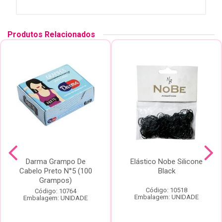
Produtos Relacionados
Darma Grampo De
Elástico Nobe Silicone
Cabelo Preto N°5 (100
Black
Grampos)
Código: 10518
Código: 10764
Embalagem: UNIDADE
Embalagem: UNIDADE