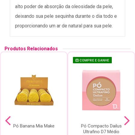
alto poder de absorção da oleosidade da pele,
deixando sua pele sequinha durante o dia todo e
proporcionando um ar de natural para sua pele.
Produtos Relacionados
COMPRE E GANHE
Pó Banana Mia Make
Pó Compacto Dailus
Ultrafino D7 Médio