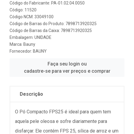
Código do Fabricante: PA-01.02.04.0050
Código: 11520
Código NCM: 33049100
Código de Barras do Produto: 7898713920325
Código de Barras da Caixa: 7898713920325
Embalagem: UNIDADE
Marca:
Bauny
Fornecedor:
BAUNY
Faça seu login ou
cadastre-se para ver preços e comprar
Descrição
O Pó Compacto FPS25 é ideal para quem tem
aquela pele oleosa e sofre diariamente para
disfarçar. Ele contém FPS 25, sílica de arroz e um