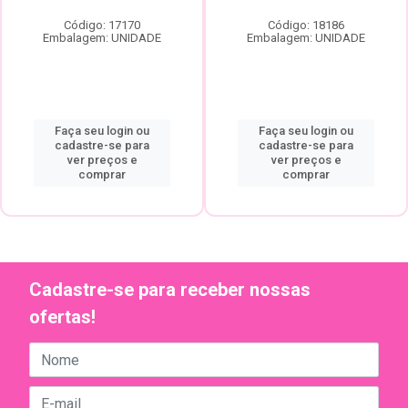
Código: 17170
Código: 18186
Embalagem: UNIDADE
Embalagem: UNIDADE
Faça seu login ou
Faça seu login ou
cadastre-se para
cadastre-se para
ver preços e
ver preços e
comprar
comprar
Cadastre-se para receber nossas
ofertas!