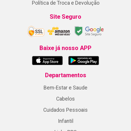
Política de Troca e Devolução
Site Seguro
Baixe já nosso APP
Departamentos
Bem-Estar e Saude
Cabelos
Cuidados Pessoais
Infantil