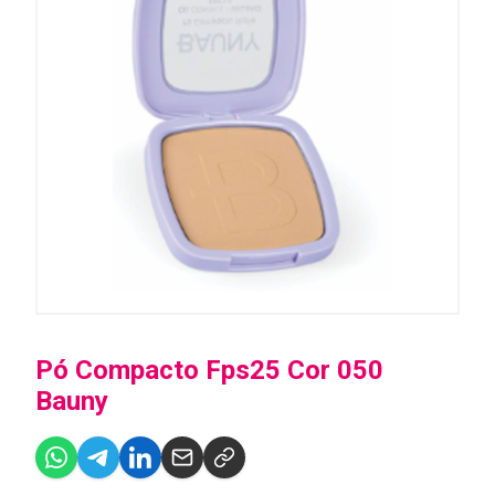
Pó Compacto Fps25 Cor 050
Bauny