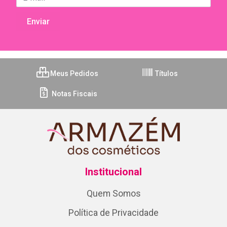
Meus Pedidos
Títulos
Notas Fiscais
Institucional
Quem Somos
Política de Privacidade