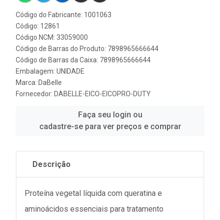
Código do Fabricante: 1001063
Código: 12861
Código NCM: 33059000
Código de Barras do Produto: 7898965666644
Código de Barras da Caixa: 7898965666644
Embalagem: UNIDADE
Marca:
DaBelle
Fornecedor:
DABELLE-EICO-EICOPRO-DUTY
Faça seu login ou
cadastre-se para ver preços e comprar
Descrição
Proteína vegetal líquida com queratina e
aminoácidos essenciais para tratamento