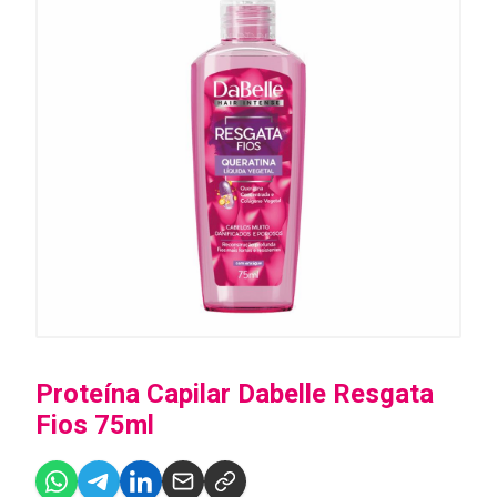
Proteína Capilar Dabelle Resgata
Fios 75ml