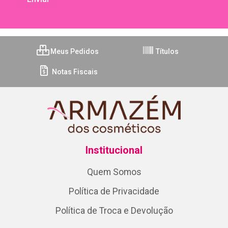
Meus Pedidos
Títulos
Notas Fiscais
Institucional
Quem Somos
Política de Privacidade
Política de Troca e Devolução