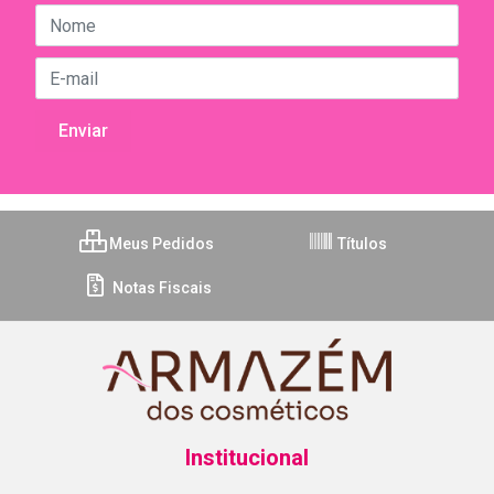
Meus Pedidos
Títulos
Notas Fiscais
Institucional