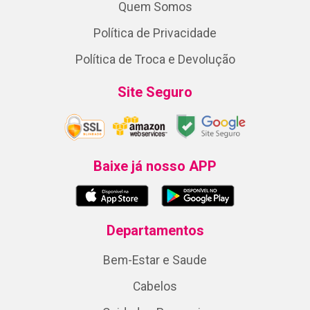
Quem Somos
Política de Privacidade
Política de Troca e Devolução
Site Seguro
Baixe já nosso APP
Departamentos
Bem-Estar e Saude
Cabelos