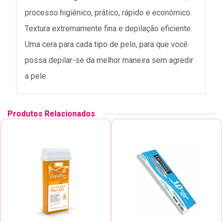
processo higiênico, prático, rápido e econômico.
Textura extremamente fina e depilação eficiente.
Uma cera para cada tipo de pelo, para que você
possa depilar-se da melhor maneira sem agredir
a pele.
Produtos Relacionados