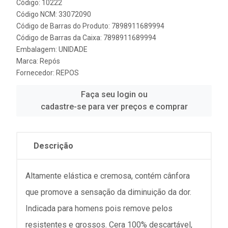
Código: 10222
Código NCM: 33072090
Código de Barras do Produto: 7898911689994
Código de Barras da Caixa: 7898911689994
Embalagem: UNIDADE
Marca:
Repós
Fornecedor:
REPOS
Faça seu login ou
cadastre-se para ver preços e comprar
Descrição
Altamente elástica e cremosa, contém cânfora
que promove a sensação da diminuição da dor.
Indicada para homens pois remove pelos
resistentes e grossos. Cera 100% descartável,