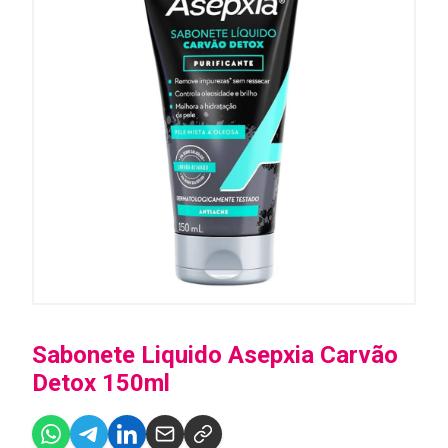
Sabonete Liquido Asepxia Carvão
Detox 150ml