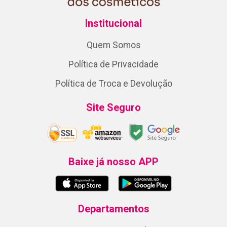
Institucional
Quem Somos
Política de Privacidade
Política de Troca e Devolução
Site Seguro
Baixe já nosso APP
Departamentos