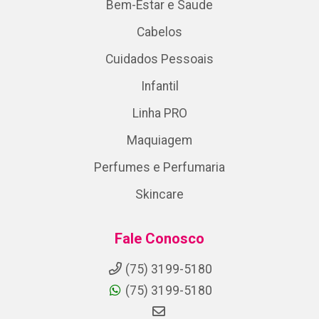
Bem-Estar e Saude
Cabelos
Cuidados Pessoais
Infantil
Linha PRO
Maquiagem
Perfumes e Perfumaria
Skincare
Fale Conosco
(75) 3199-5180
(75) 3199-5180