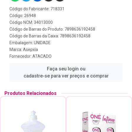
Código do Fabricante: 718331
Código: 26948
Código NCM: 34013000
Código de Barras do Produto: 7898636192458
Código de Barras da Caixa: 7898636192458
Embalagem: UNIDADE
Marca:
Asepxia
Fornecedor:
ATACADO
Faça seu login ou
cadastre-se para ver preços e comprar
Produtos Relacionados