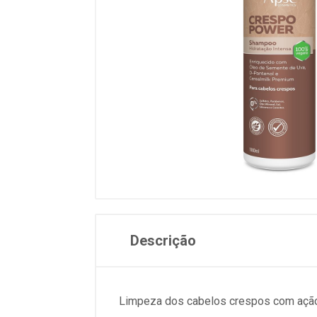
Descrição
Limpeza dos cabelos crespos com ação