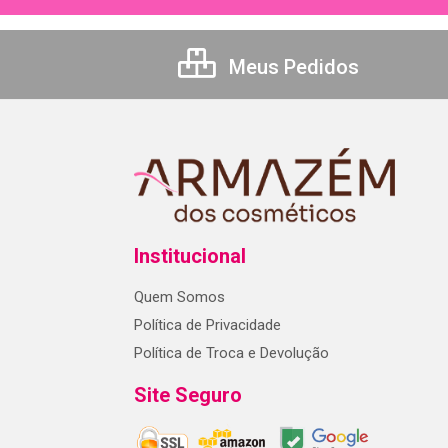
Meus Pedidos
Institucional
Quem Somos
Política de Privacidade
Política de Troca e Devolução
Site Seguro