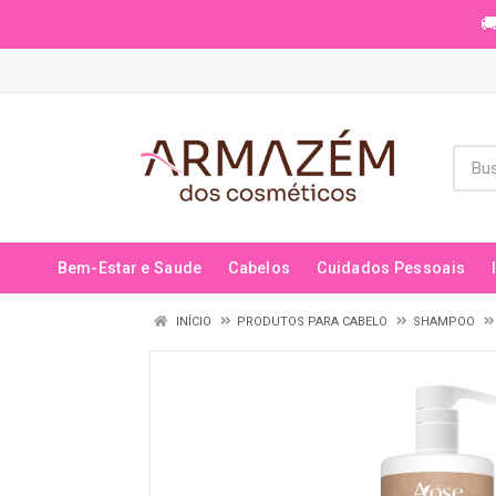
🚚
Bem-Estar e Saude
Cabelos
Cuidados Pessoais
INÍCIO
PRODUTOS PARA CABELO
SHAMPOO