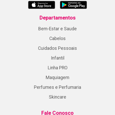
Departamentos
Bem-Estar e Saude
Cabelos
Cuidados Pessoais
Infantil
Linha PRO
Maquiagem
Perfumes e Perfumaria
Skincare
Fale Conosco