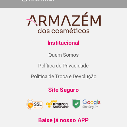
Institucional
Quem Somos
Política de Privacidade
Política de Troca e Devolução
Site Seguro
Baixe já nosso APP