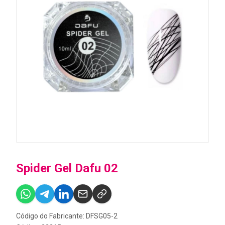
Spider Gel Dafu 02
Código do Fabricante: DFSG05-2