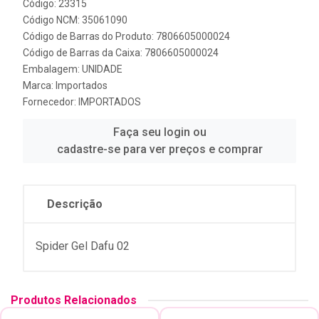
Código: 23315
Código NCM: 35061090
Código de Barras do Produto: 7806605000024
Código de Barras da Caixa: 7806605000024
Embalagem: UNIDADE
Marca:
Importados
Fornecedor:
IMPORTADOS
Faça seu login ou
cadastre-se para ver preços e comprar
Descrição
Spider Gel Dafu 02
Produtos Relacionados