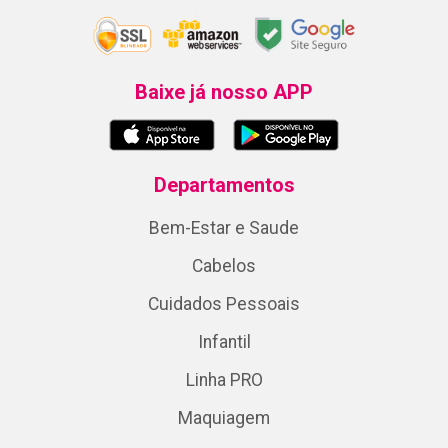
Baixe já nosso APP
Departamentos
Bem-Estar e Saude
Cabelos
Cuidados Pessoais
Infantil
Linha PRO
Maquiagem