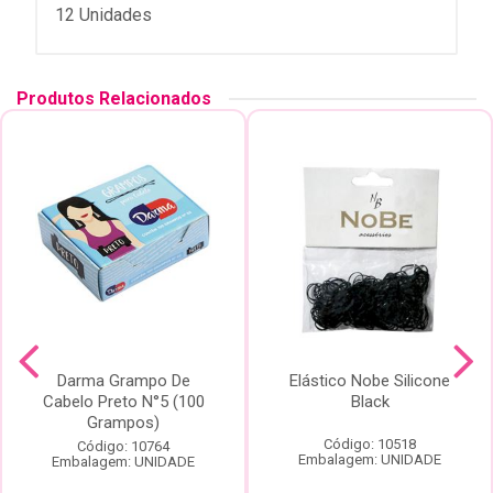
12 Unidades
Produtos Relacionados
Darma Grampo De
Elástico Nobe Silicone
Cabelo Preto N°5 (100
Black
Grampos)
Código: 10518
Código: 10764
Embalagem: UNIDADE
Embalagem: UNIDADE