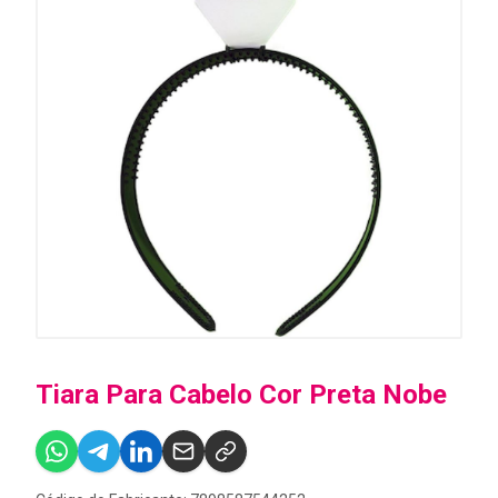
Tiara Para Cabelo Cor Preta Nobe