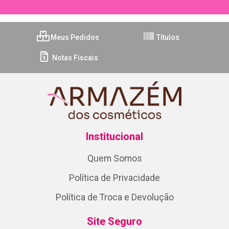
Meus Pedidos
Títulos
Notas Fiscais
Institucional
Quem Somos
Política de Privacidade
Política de Troca e Devolução
Site Seguro