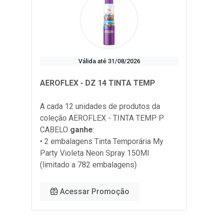
Válida até 31/08/2026
AEROFLEX - DZ 14 TINTA TEMP
A cada 12 unidades de produtos da
coleção
AEROFLEX - TINTA TEMP P
CABELO
ganhe
:
• 2 embalagens Tinta Temporária My
Party Violeta Neon Spray 150Ml
(limitado a 782 embalagens)
Acessar Promoção