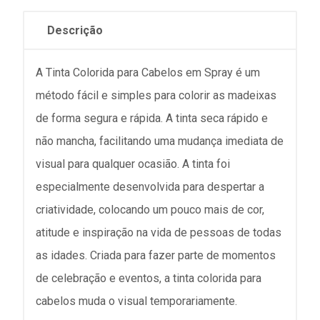
Descrição
A Tinta Colorida para Cabelos em Spray é um
método fácil e simples para colorir as madeixas
de forma segura e rápida. A tinta seca rápido e
não mancha, facilitando uma mudança imediata de
visual para qualquer ocasião. A tinta foi
especialmente desenvolvida para despertar a
criatividade, colocando um pouco mais de cor,
atitude e inspiração na vida de pessoas de todas
as idades. Criada para fazer parte de momentos
de celebração e eventos, a tinta colorida para
cabelos muda o visual temporariamente.