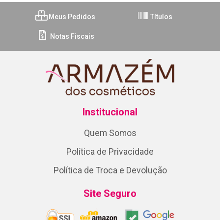
Meus Pedidos
Títulos
Notas Fiscais
Institucional
Quem Somos
Política de Privacidade
Política de Troca e Devolução
Site Seguro