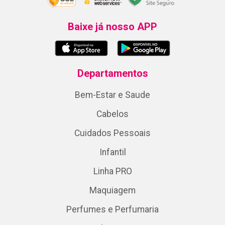
Baixe já nosso APP
Departamentos
Bem-Estar e Saude
Cabelos
Cuidados Pessoais
Infantil
Linha PRO
Maquiagem
Perfumes e Perfumaria