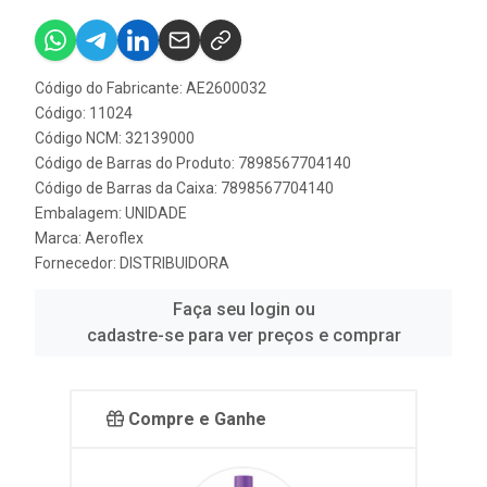
Código do Fabricante: AE2600032
Código: 11024
Código NCM: 32139000
Código de Barras do Produto: 7898567704140
Código de Barras da Caixa: 7898567704140
Embalagem: UNIDADE
Marca:
Aeroflex
Fornecedor:
DISTRIBUIDORA
Faça seu login ou
cadastre-se para ver preços e comprar
Compre e Ganhe