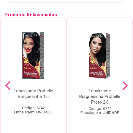
Produtos Relacionados
Tonalizante Probelle
Tonalizante
Burguesinha 1.0
Burguesinha Probelle
Preto 2.0
Código: 6742
Código: 6744
Embalagem: UNIDADE
Embalagem: UNIDADE