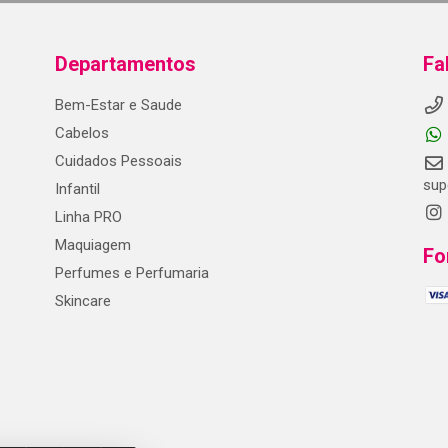
Departamentos
Fa
Bem-Estar e Saude
Cabelos
Cuidados Pessoais
sup
Infantil
Linha PRO
Maquiagem
Fo
Perfumes e Perfumaria
Skincare