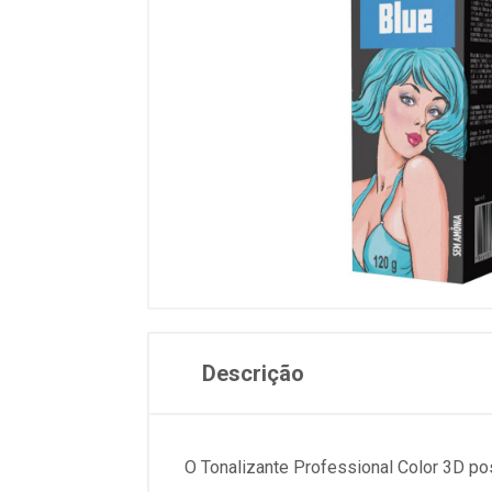
Descrição
O Tonalizante Professional Color 3D p