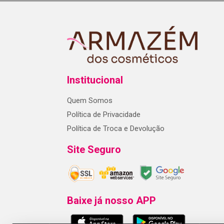
Institucional
Quem Somos
Política de Privacidade
Política de Troca e Devolução
Site Seguro
Baixe já nosso APP