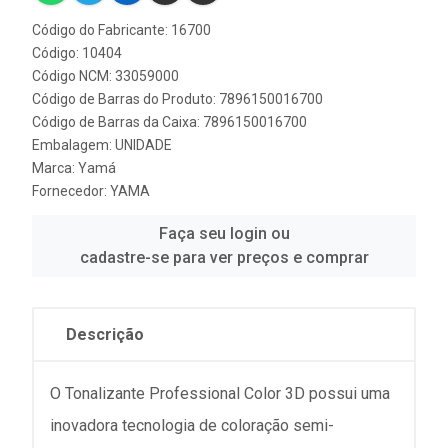
Código do Fabricante: 16700
Código: 10404
Código NCM: 33059000
Código de Barras do Produto: 7896150016700
Código de Barras da Caixa: 7896150016700
Embalagem: UNIDADE
Marca:
Yamá
Fornecedor:
YAMA
Faça seu login ou
cadastre-se para ver preços e comprar
Descrição
O Tonalizante Professional Color 3D possui uma
inovadora tecnologia de coloração semi-