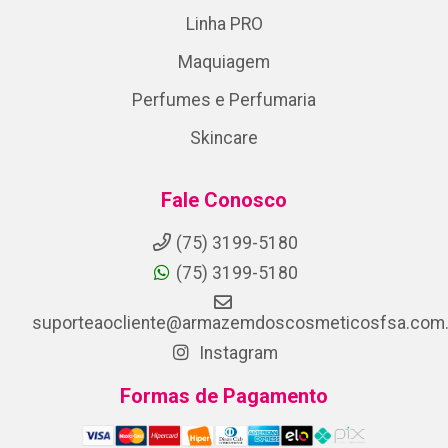
Linha PRO
Maquiagem
Perfumes e Perfumaria
Skincare
Fale Conosco
(75) 3199-5180
(75) 3199-5180
suporteaocliente@armazemdoscosmeticosfsa.com.
Instagram
Formas de Pagamento