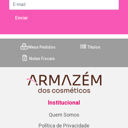
Meus Pedidos
Títulos
Notas Fiscais
Institucional
Quem Somos
Política de Privacidade