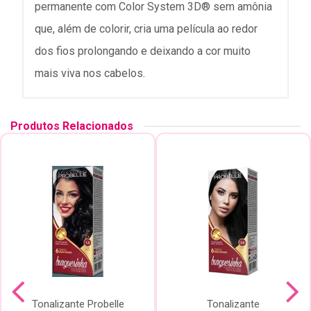
permanente com Color System 3D® sem amônia
que, além de colorir, cria uma película ao redor
dos fios prolongando e deixando a cor muito
mais viva nos cabelos.
Produtos Relacionados
Tonalizante Probelle
Tonalizante