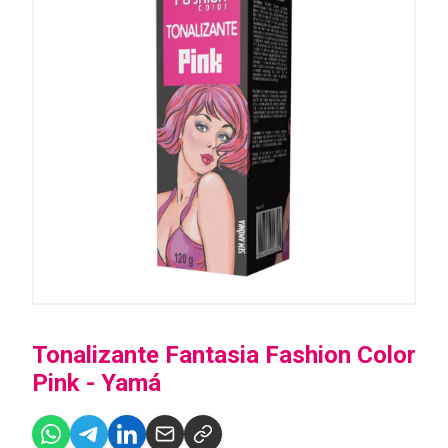
Tonalizante Fantasia Fashion Color
Pink - Yamá