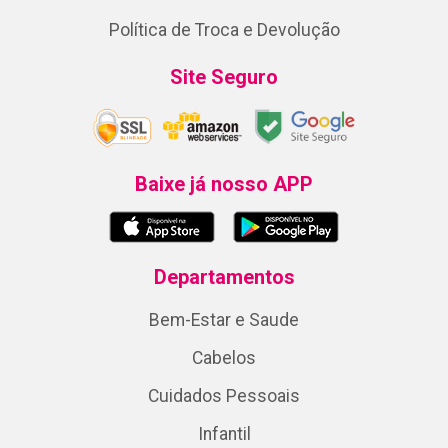
Política de Troca e Devolução
Site Seguro
Baixe já nosso APP
Departamentos
Bem-Estar e Saude
Cabelos
Cuidados Pessoais
Infantil