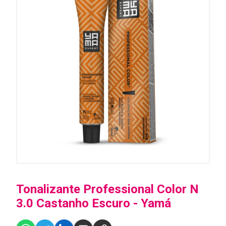
Tonalizante Professional Color N
3.0 Castanho Escuro - Yamá