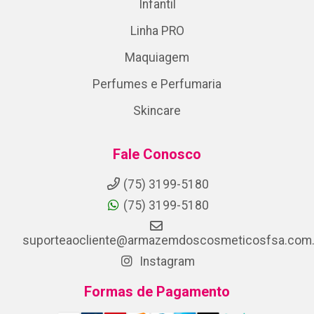
Infantil
Linha PRO
Maquiagem
Perfumes e Perfumaria
Skincare
Fale Conosco
(75) 3199-5180
(75) 3199-5180
suporteaocliente@armazemdoscosmeticosfsa.com.
Instagram
Formas de Pagamento