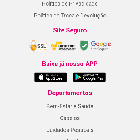
Política de Privacidade
Política de Troca e Devolução
Site Seguro
Baixe já nosso APP
Departamentos
Bem-Estar e Saude
Cabelos
Cuidados Pessoais