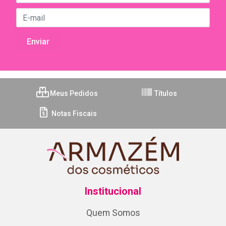
Meus Pedidos
Títulos
Notas Fiscais
Institucional
Quem Somos