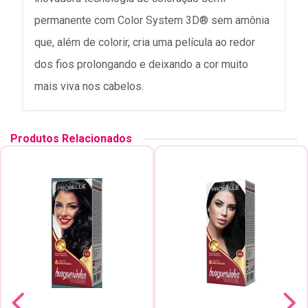
permanente com Color System 3D® sem amônia
que, além de colorir, cria uma película ao redor
dos fios prolongando e deixando a cor muito
mais viva nos cabelos.
Produtos Relacionados