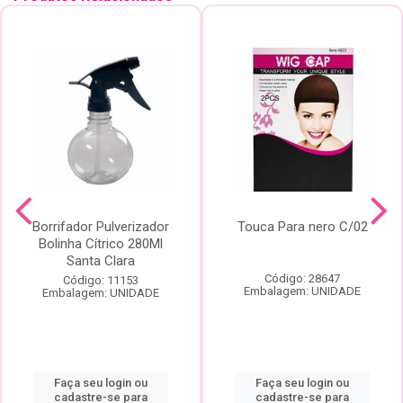
Borrifador Pulverizador
Touca Para nero C/02
Bolinha Cítrico 280Ml
Santa Clara
Código: 28647
Código: 11153
Embalagem: UNIDADE
Embalagem: UNIDADE
Faça seu login ou
Faça seu login ou
cadastre-se para
cadastre-se para