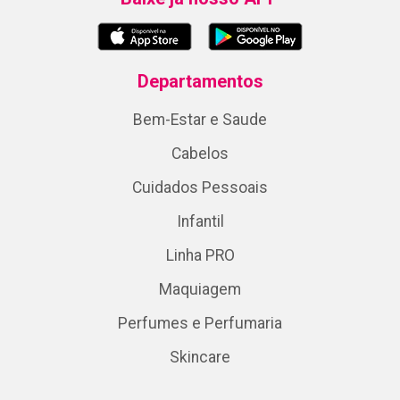
Departamentos
Bem-Estar e Saude
Cabelos
Cuidados Pessoais
Infantil
Linha PRO
Maquiagem
Perfumes e Perfumaria
Skincare