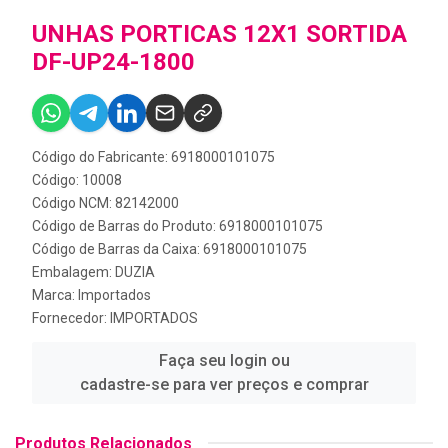
UNHAS PORTICAS 12X1 SORTIDA
DF-UP24-1800
Código do Fabricante: 6918000101075
Código: 10008
Código NCM: 82142000
Código de Barras do Produto: 6918000101075
Código de Barras da Caixa: 6918000101075
Embalagem: DUZIA
Marca:
Importados
Fornecedor:
IMPORTADOS
Faça seu login ou
cadastre-se para ver preços e comprar
Produtos Relacionados