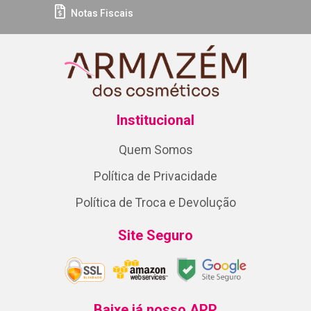
Notas Fiscais
Institucional
Quem Somos
Política de Privacidade
Política de Troca e Devolução
Site Seguro
Baixe já nosso APP