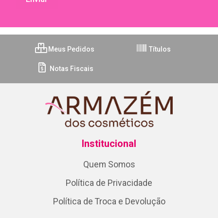
Meus Pedidos
Títulos
Notas Fiscais
Institucional
Quem Somos
Política de Privacidade
Política de Troca e Devolução