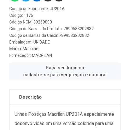
Código do Fabricante: UP201A
Código: 1176
Código NCM: 39269090
Código de Barras do Produto: 7899583202832
Código de Barras da Caixa: 7899583202832
Embalagem: UNIDADE
Marca:
Macrilan
Fornecedor:
MACRILAN
Faça seu login ou
cadastre-se para ver preços e comprar
Descrição
Unhas Postiças Macrilan UP201A especialmente
desenvolvidas em uma versão colorida para uma