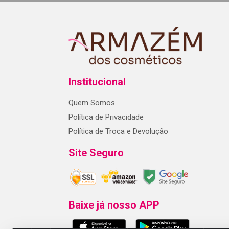
Institucional
Quem Somos
Política de Privacidade
Política de Troca e Devolução
Site Seguro
Baixe já nosso APP