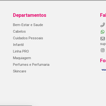
Departamentos
Fa
Bem-Estar e Saude
Cabelos
Cuidados Pessoais
sup
Infantil
Linha PRO
Maquiagem
Fo
Perfumes e Perfumaria
Skincare