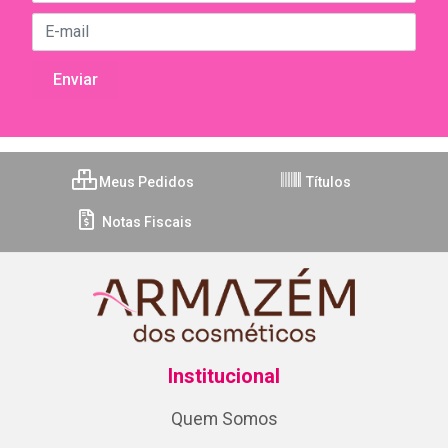
Meus Pedidos
Títulos
Notas Fiscais
Institucional
Quem Somos