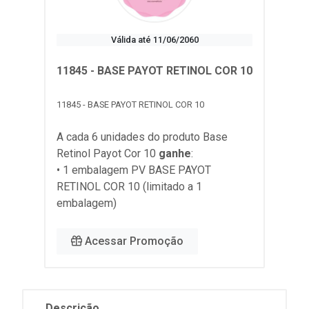
Válida até 11/06/2060
11845 - BASE PAYOT RETINOL COR 10
11845 - BASE PAYOT RETINOL COR 10
A cada 6 unidades do produto
Base
Retinol Payot Cor 10
ganhe
:
• 1 embalagem PV BASE PAYOT
RETINOL COR 10 (limitado a 1
embalagem)
Acessar Promoção
Descrição