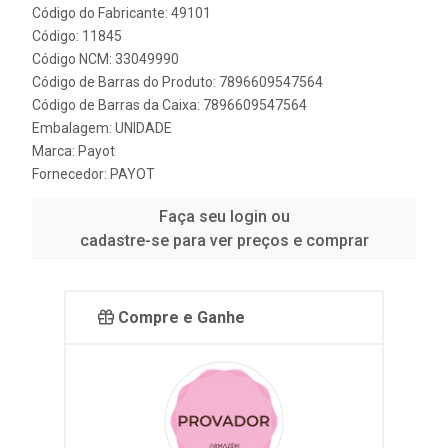
Código do Fabricante: 49101
Código: 11845
Código NCM: 33049990
Código de Barras do Produto: 7896609547564
Código de Barras da Caixa: 7896609547564
Embalagem: UNIDADE
Marca:
Payot
Fornecedor:
PAYOT
Faça seu login ou
cadastre-se para ver preços e comprar
Compre e Ganhe