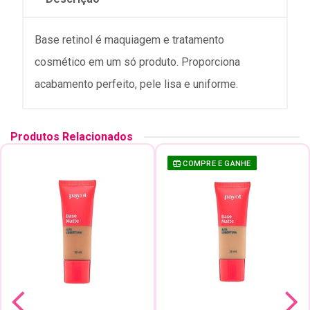
Base retinol é maquiagem e tratamento
cosmético em um só produto. Proporciona
acabamento perfeito, pele lisa e uniforme.
Produtos Relacionados
COMPRE E GANHE