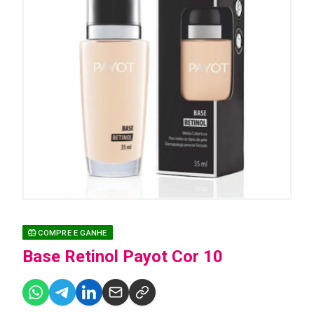
COMPRE E GANHE
Base Retinol Payot Cor 10