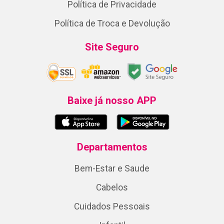
Política de Privacidade
Política de Troca e Devolução
Site Seguro
Baixe já nosso APP
Departamentos
Bem-Estar e Saude
Cabelos
Cuidados Pessoais