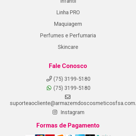
Infantil
Linha PRO
Maquiagem
Perfumes e Perfumaria
Skincare
Fale Conosco
(75) 3199-5180
(75) 3199-5180
suporteaocliente@armazemdoscosmeticosfsa.com.
Instagram
Formas de Pagamento