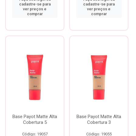
cadastre-se para
cadastre-se para
ver preços e
ver preços e
comprar
comprar
Base Payot Matte Alta
Base Payot Matte Alta
Cobertura 5
Cobertura 3
Código: 19057
Código: 19055