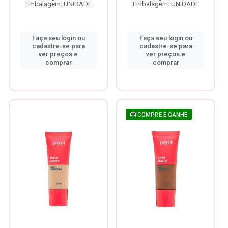
Embalagem: UNIDADE
Embalagem: UNIDADE
Faça seu login ou
Faça seu login ou
cadastre-se para
cadastre-se para
ver preços e
ver preços e
comprar
comprar
COMPRE E GANHE