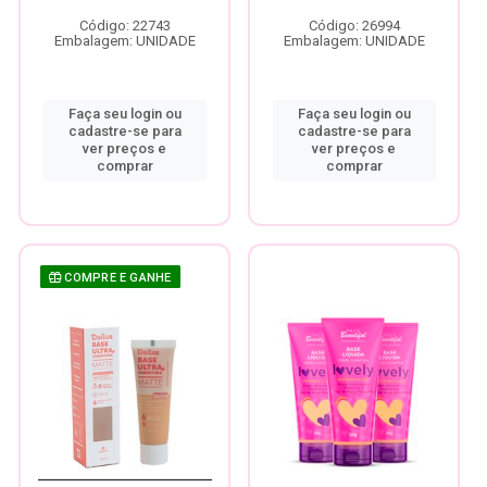
Código: 22743
Código: 26994
Embalagem: UNIDADE
Embalagem: UNIDADE
Faça seu login ou
Faça seu login ou
cadastre-se para
cadastre-se para
ver preços e
ver preços e
comprar
comprar
COMPRE E GANHE