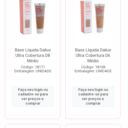
Base Líquida Dailus
Base Líquida Dailus
Ultra Cobertura D8
Ultra Cobertura D6
Médio
Médio
Código: 18171
Código: 18138
Embalagem: UNIDADE
Embalagem: UNIDADE
Faça seu login ou
Faça seu login ou
cadastre-se para
cadastre-se para
ver preços e
ver preços e
comprar
comprar