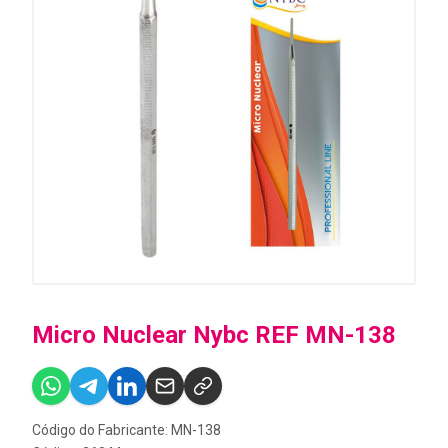
Micro Nuclear Nybc REF MN-138
Código do Fabricante: MN-138