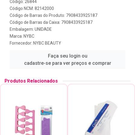
Código: 26844
Código NCM: 82142000
Código de Barras do Produto: 7908433925187
Código de Barras da Caixa: 7908433925187
Embalagem: UNIDADE
Marca:
NYBC
Fornecedor:
NYBC BEAUTY
Faça seu login ou
cadastre-se para ver preços e comprar
Produtos Relacionados