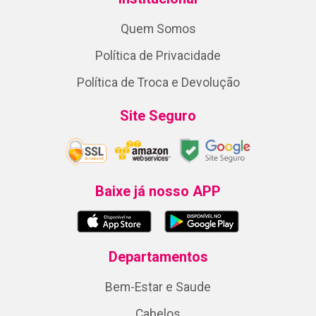
Quem Somos
Política de Privacidade
Política de Troca e Devolução
Site Seguro
Baixe já nosso APP
Departamentos
Bem-Estar e Saude
Cabelos