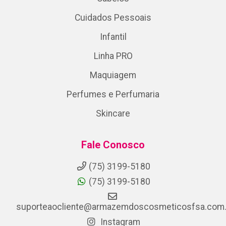
Cuidados Pessoais
Infantil
Linha PRO
Maquiagem
Perfumes e Perfumaria
Skincare
Fale Conosco
(75) 3199-5180
(75) 3199-5180
suporteaocliente@armazemdoscosmeticosfsa.com.
Instagram