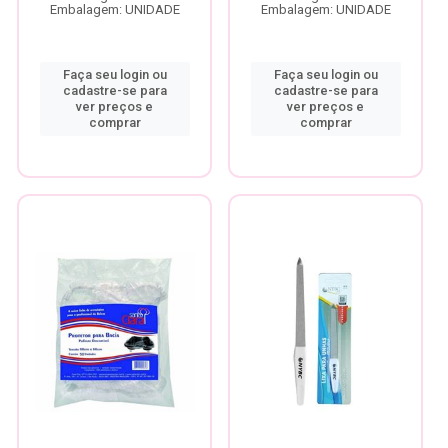
Embalagem: UNIDADE
Embalagem: UNIDADE
Faça seu login ou
Faça seu login ou
cadastre-se para
cadastre-se para
ver preços e
ver preços e
comprar
comprar