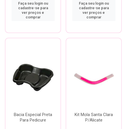
Faça seu login ou
Faça seu login ou
cadastre-se para
cadastre-se para
ver preços e
ver preços e
comprar
comprar
Bacia Especial Preta
Kit Mola Santa Clara
Para Pedicure
P/Alicate