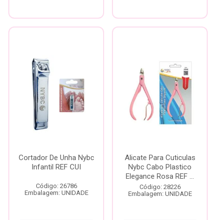
Cortador De Unha Nybc
Alicate Para Cuticulas
Infantil REF CUI
Nybc Cabo Plastico
Elegance Rosa REF ...
Código: 26786
Código: 28226
Embalagem: UNIDADE
Embalagem: UNIDADE