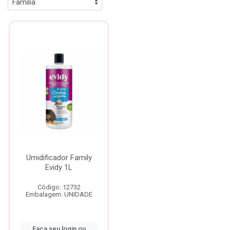
Umidificador Family
Evidy 1L
Código: 12732
Embalagem: UNIDADE
Faça seu login ou