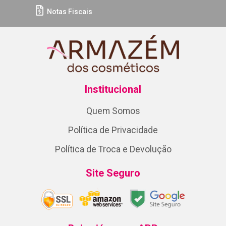
Notas Fiscais
Institucional
Quem Somos
Política de Privacidade
Política de Troca e Devolução
Site Seguro