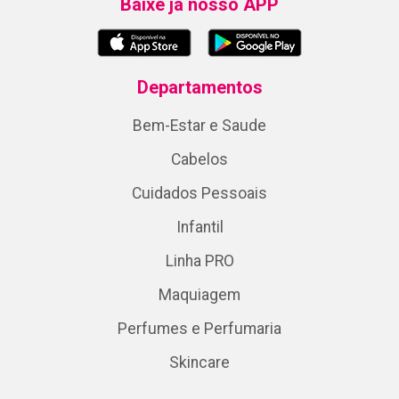
Baixe já nosso APP
Departamentos
Bem-Estar e Saude
Cabelos
Cuidados Pessoais
Infantil
Linha PRO
Maquiagem
Perfumes e Perfumaria
Skincare