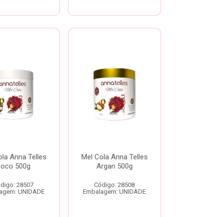
la Anna Telles
Mel Cola Anna Telles
oco 500g
Argan 500g
digo: 28507
Código: 28508
agem: UNIDADE
Embalagem: UNIDADE