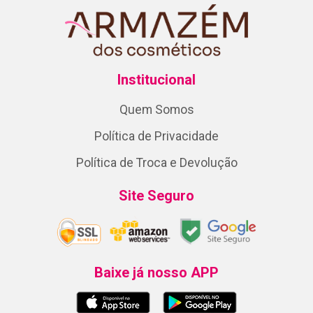
Institucional
Quem Somos
Política de Privacidade
Política de Troca e Devolução
Site Seguro
Baixe já nosso APP