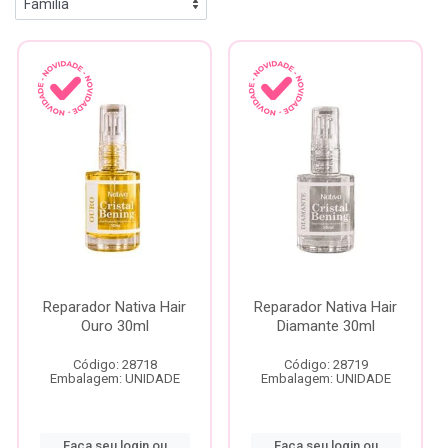
Reparador Nativa Hair
Reparador Nativa Hair
Ouro 30ml
Diamante 30ml
Código: 28718
Código: 28719
Embalagem: UNIDADE
Embalagem: UNIDADE
Faça seu login ou
Faça seu login ou