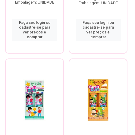
Embalagem: UNIDADE
Embalagem: UNIDADE
Faça seu login ou
Faça seu login ou
cadastre-se para
cadastre-se para
ver preços e
ver preços e
comprar
comprar