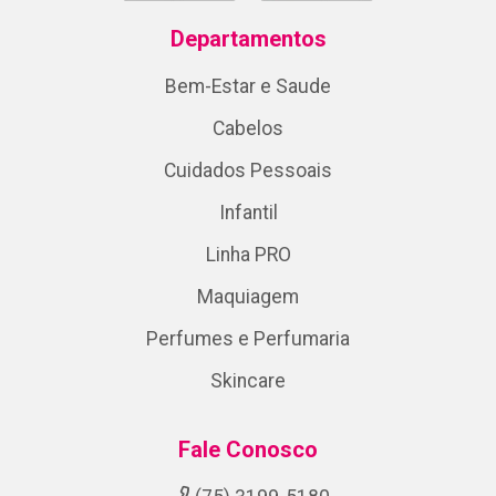
Departamentos
Bem-Estar e Saude
Cabelos
Cuidados Pessoais
Infantil
Linha PRO
Maquiagem
Perfumes e Perfumaria
Skincare
Fale Conosco