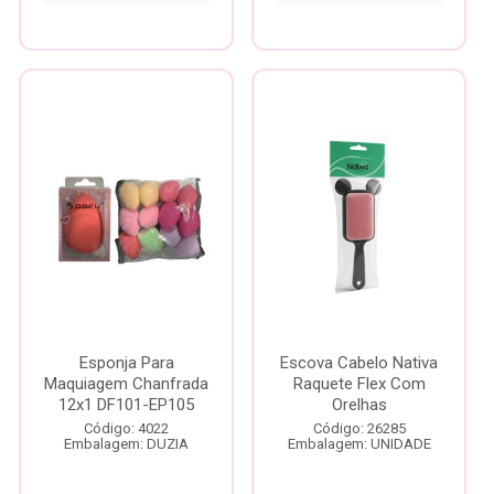
Esponja Para
Escova Cabelo Nativa
Maquiagem Chanfrada
Raquete Flex Com
12x1 DF101-EP105
Orelhas
Código: 4022
Código: 26285
Embalagem: DUZIA
Embalagem: UNIDADE