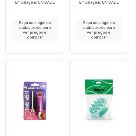
Embalagem: UNIDADE
Embalagem: UNIDADE
Faça seu login ou
Faça seu login ou
cadastre-se para
cadastre-se para
ver preços e
ver preços e
comprar
comprar