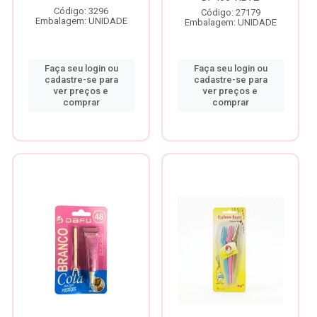
Código: 3296
Código: 27179
Embalagem: UNIDADE
Embalagem: UNIDADE
Faça seu login ou
Faça seu login ou
cadastre-se para
cadastre-se para
ver preços e
ver preços e
comprar
comprar