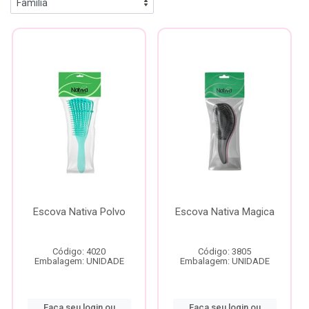
Escova Nativa Polvo
Escova Nativa Magica
Código: 4020
Código: 3805
Embalagem: UNIDADE
Embalagem: UNIDADE
Faça seu login ou
Faça seu login ou