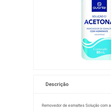
Descrição
Removedor de esmaltes Solução com ace