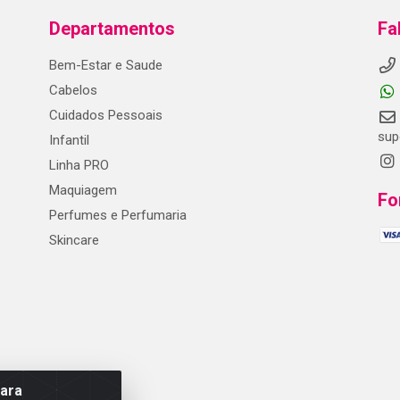
Departamentos
Fa
Bem-Estar e Saude
Cabelos
Cuidados Pessoais
sup
Infantil
Linha PRO
Maquiagem
Fo
Perfumes e Perfumaria
Skincare
para