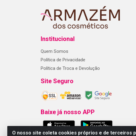
Institucional
Quem Somos
Política de Privacidade
Política de Troca e Devolução
Site Seguro
Baixe já nosso APP
O nosso site coleta cookies próprios e de terceiros 