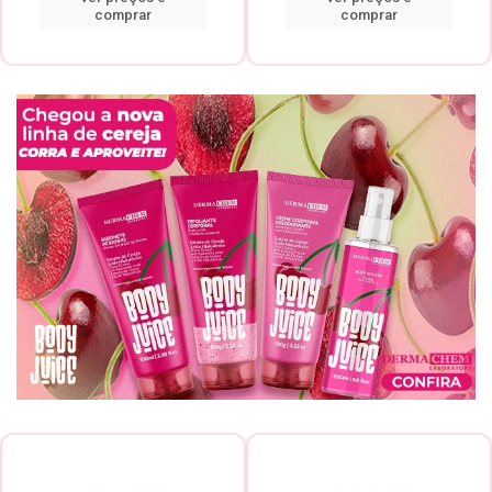
comprar
comprar