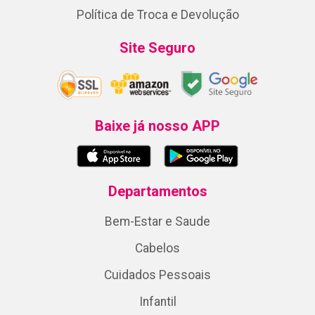
Política de Troca e Devolução
Site Seguro
Baixe já nosso APP
Departamentos
Bem-Estar e Saude
Cabelos
Cuidados Pessoais
Infantil