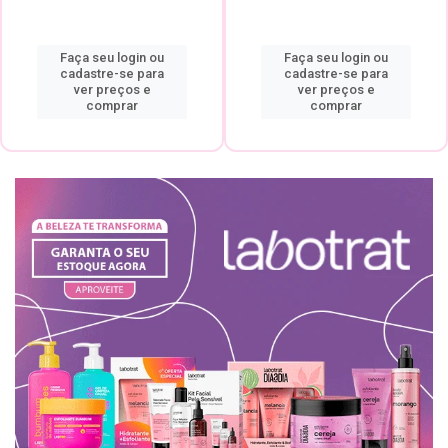
Faça seu login ou
Faça seu login ou
cadastre-se para
cadastre-se para
ver preços e
ver preços e
comprar
comprar