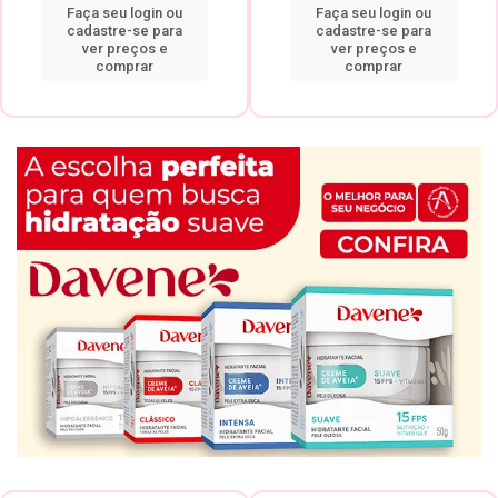
Faça seu login ou
Faça seu login ou
cadastre-se para
cadastre-se para
ver preços e
ver preços e
comprar
comprar