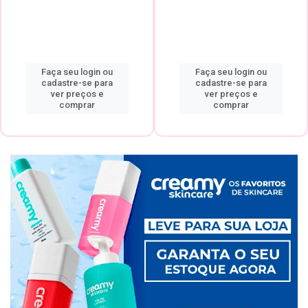
Faça seu login ou
Faça seu login ou
cadastre-se para
cadastre-se para
ver preços e
ver preços e
comprar
comprar