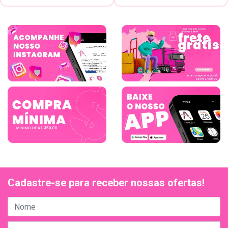
Cadastre-se para receber nossas ofertas!