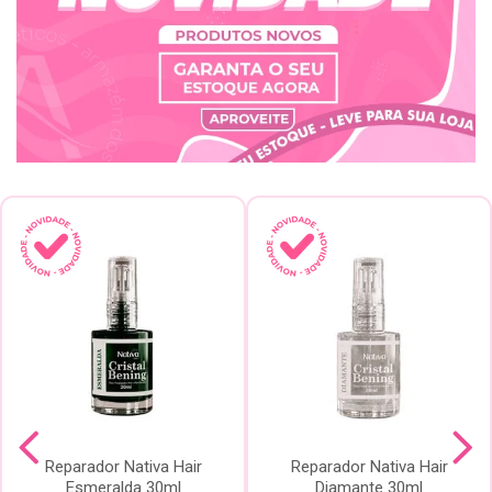
Reparador Nativa Hair
Reparador Nativa Hair
Esmeralda 30ml
Diamante 30ml