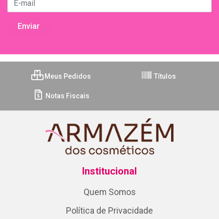
Meus Pedidos
Títulos
Notas Fiscais
Institucional
Quem Somos
Política de Privacidade