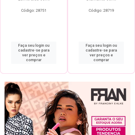
Código: 28751
Código: 28719
Faça seu login ou
Faça seu login ou
cadastre-se para
cadastre-se para
ver preços e
ver preços e
comprar
comprar