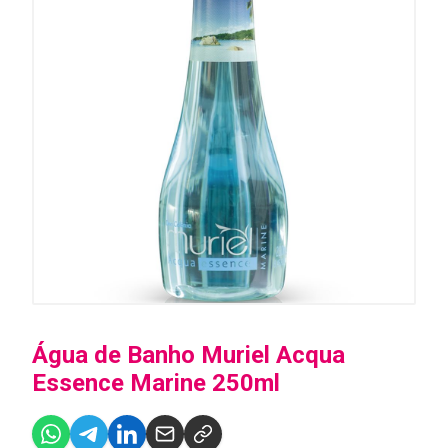
Água de Banho Muriel Acqua
Essence Marine 250ml