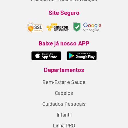
Site Seguro
Baixe já nosso APP
Departamentos
Bem-Estar e Saude
Cabelos
Cuidados Pessoais
Infantil
Linha PRO