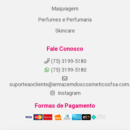
Maquiagem
Perfumes e Perfumaria
Skincare
Fale Conosco
(75) 3199-5180
(75) 3199-5180
suporteaocliente@armazemdoscosmeticosfsa.com.
Instagram
Formas de Pagamento