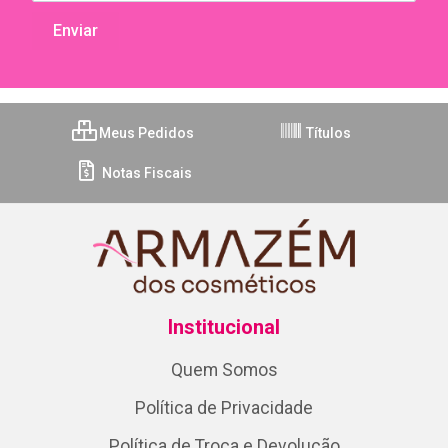
Meus Pedidos
Títulos
Notas Fiscais
Institucional
Quem Somos
Política de Privacidade
Política de Troca e Devolução