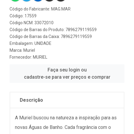
Código do Fabricante: MAG.MAR
Código: 17559
Código NCM: 33072010
Código de Barras do Produto: 7896279119559
Código de Barras da Caixa: 7896279119559
Embalagem: UNIDADE
Marca:
Muriel
Fornecedor:
MURIEL
Faça seu login ou
cadastre-se para ver preços e comprar
Descrição
A Muriel buscou na natureza a inspiração para as
novas Águas de Banho. Cada fragrância com o