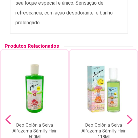
seu toque especial e único. Sensação de
refrescância, com ação desodorante, e banho
prolongado.
Produtos Relacionados
Deo Colônia Seiva
Deo Colônia Seiva
Alfazema Sâmilly Hair
Alfazema Sâmilly Hair
500Ml
118Ml