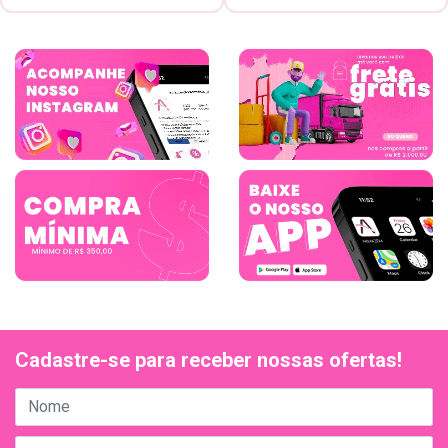
Cadastre-se para receber nossas ofertas!