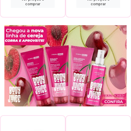
comprar
comprar