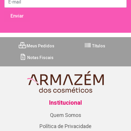
Meus Pedidos
Títulos
Notas Fiscais
Institucional
Quem Somos
Política de Privacidade