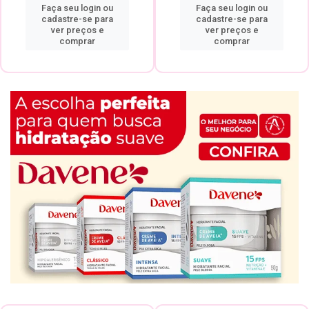
Faça seu login ou
Faça seu login ou
cadastre-se para
cadastre-se para
ver preços e
ver preços e
comprar
comprar