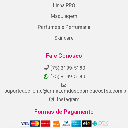
Linha PRO
Maquiagem
Perfumes e Perfumaria
Skincare
Fale Conosco
(75) 3199-5180
(75) 3199-5180
suporteaocliente@armazemdoscosmeticosfsa.com.br
Instagram
Formas de Pagamento