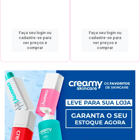
Faça seu login ou
Faça seu login ou
cadastre-se para
cadastre-se para
ver preços e
ver preços e
comprar
comprar