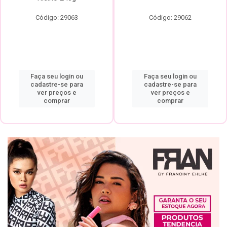
Código: 29063
Código: 29062
Faça seu login ou
Faça seu login ou
cadastre-se para
cadastre-se para
ver preços e
ver preços e
comprar
comprar