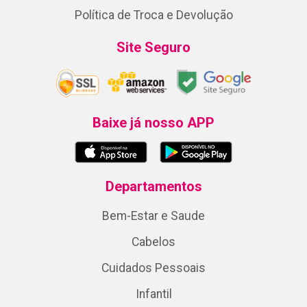
Política de Troca e Devolução
Site Seguro
Baixe já nosso APP
Departamentos
Bem-Estar e Saude
Cabelos
Cuidados Pessoais
Infantil