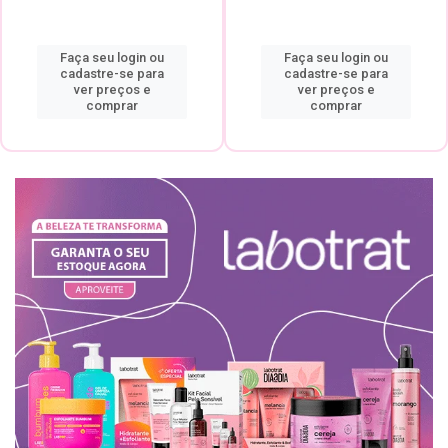
Faça seu login ou
Faça seu login ou
cadastre-se para
cadastre-se para
ver preços e
ver preços e
comprar
comprar