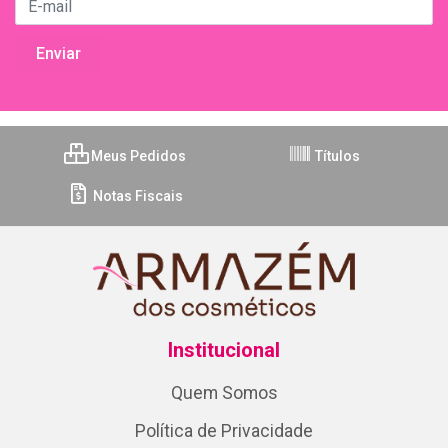
Meus Pedidos
Títulos
Notas Fiscais
Institucional
Quem Somos
Política de Privacidade