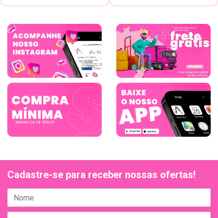
Cadastre-se para receber nossas ofertas!