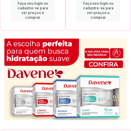
Faça seu login ou
Faça seu login ou
cadastre-se para
cadastre-se para
ver preços e
ver preços e
comprar
comprar