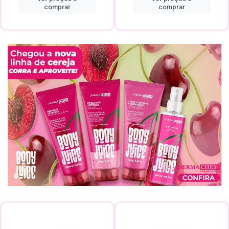
comprar
comprar