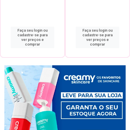
Faça seu login ou
Faça seu login ou
cadastre-se para
cadastre-se para
ver preços e
ver preços e
comprar
comprar