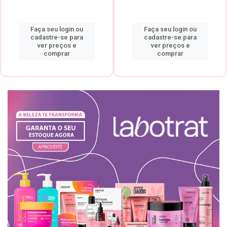
Faça seu login ou
Faça seu login ou
cadastre-se para
cadastre-se para
ver preços e
ver preços e
comprar
comprar