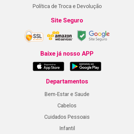
Política de Troca e Devolução
Site Seguro
Baixe já nosso APP
Departamentos
Bem-Estar e Saude
Cabelos
Cuidados Pessoais
Infantil