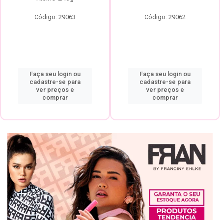
Código: 29063
Código: 29062
Faça seu login ou
Faça seu login ou
cadastre-se para
cadastre-se para
ver preços e
ver preços e
comprar
comprar