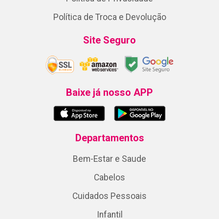
Política de Troca e Devolução
Site Seguro
Baixe já nosso APP
Departamentos
Bem-Estar e Saude
Cabelos
Cuidados Pessoais
Infantil