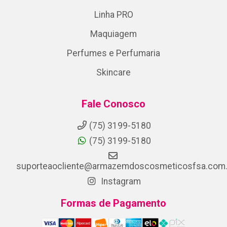
Linha PRO
Maquiagem
Perfumes e Perfumaria
Skincare
Fale Conosco
(75) 3199-5180
(75) 3199-5180
suporteaocliente@armazemdoscosmeticosfsa.com.
Instagram
Formas de Pagamento