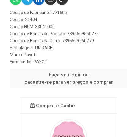
Código do Fabricante: 771605
Código: 21404
Código NCM: 33041000
Código de Barras do Produto: 7896609550779
Código de Barras da Caixa: 7896609550779
Embalagem: UNIDADE
Marca:
Payot
Fornecedor:
PAYOT
Faça seu login ou
cadastre-se para ver preços e comprar
Compre e Ganhe