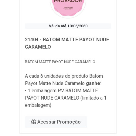
Válida até 10/06/2060
21404 - BATOM MATTE PAYOT NUDE
CARAMELO
BATOM MATTE PAYOT NUDE CARAMELO
A cada 6 unidades do produto
Batom
Payot Matte Nude Caramelo
ganhe
:
• 1 embalagem PV BATOM MATTE
PAYOT NUDE CARAMELO (limitado a 1
embalagem)
Acessar Promoção