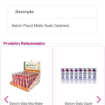
Descrição
Batom Payot Matte Nude Caramelo
Produtos Relacionados
Batom Bala Mia Make
Batom Bala Super