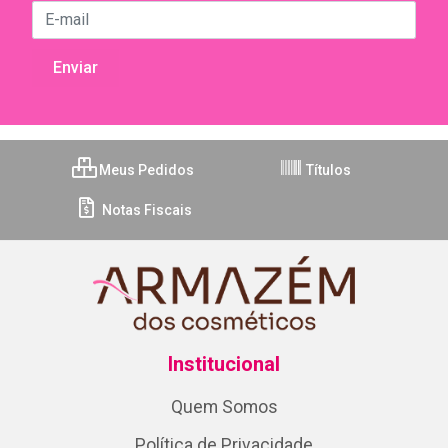
Meus Pedidos
Títulos
Notas Fiscais
Institucional
Quem Somos
Política de Privacidade