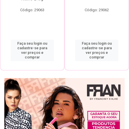
Código: 29063
Código: 29062
Faça seu login ou
Faça seu login ou
cadastre-se para
cadastre-se para
ver preços e
ver preços e
comprar
comprar