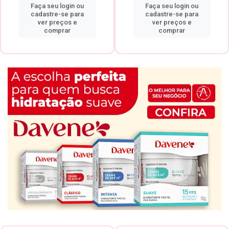
Faça seu login ou
Faça seu login ou
cadastre-se para
cadastre-se para
ver preços e
ver preços e
comprar
comprar