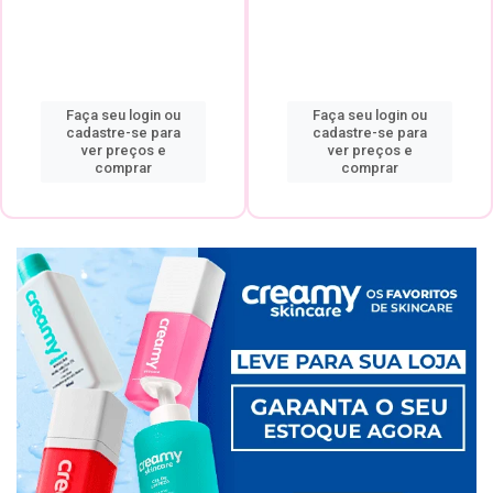
Faça seu login ou
Faça seu login ou
cadastre-se para
cadastre-se para
ver preços e
ver preços e
comprar
comprar