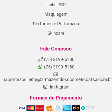
Linha PRO
Maquiagem
Perfumes e Perfumaria
Skincare
Fale Conosco
(75) 3199-5180
(75) 3199-5180
suporteaocliente@armazemdoscosmeticosfsa.com.br
Instagram
Formas de Pagamento