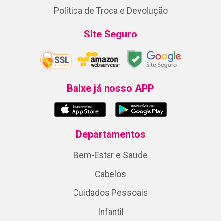
Política de Troca e Devolução
Site Seguro
Baixe já nosso APP
Departamentos
Bem-Estar e Saude
Cabelos
Cuidados Pessoais
Infantil