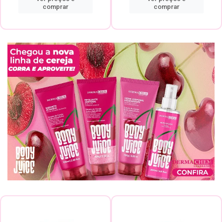
comprar
comprar