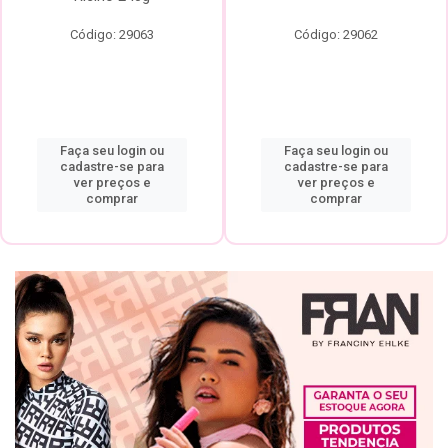
Código: 29063
Código: 29062
Faça seu login ou
Faça seu login ou
cadastre-se para
cadastre-se para
ver preços e
ver preços e
comprar
comprar