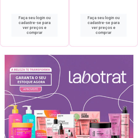
Faça seu login ou
Faça seu login ou
cadastre-se para
cadastre-se para
ver preços e
ver preços e
comprar
comprar