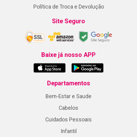
Política de Troca e Devolução
Site Seguro
Baixe já nosso APP
Departamentos
Bem-Estar e Saude
Cabelos
Cuidados Pessoais
Infantil