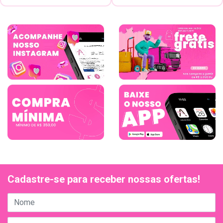
Cadastre-se para receber nossas ofertas!