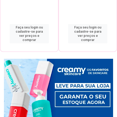
Faça seu login ou
Faça seu login ou
cadastre-se para
cadastre-se para
ver preços e
ver preços e
comprar
comprar