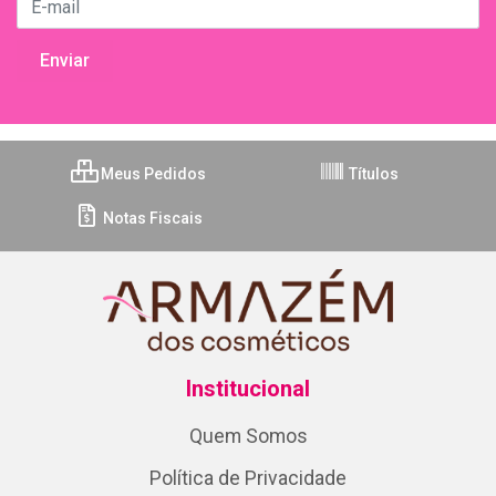
Meus Pedidos
Títulos
Notas Fiscais
Institucional
Quem Somos
Política de Privacidade