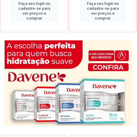
Faça seu login ou
Faça seu login ou
cadastre-se para
cadastre-se para
ver preços e
ver preços e
comprar
comprar