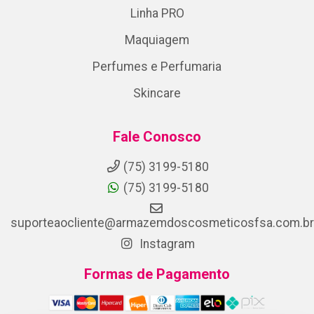
Linha PRO
Maquiagem
Perfumes e Perfumaria
Skincare
Fale Conosco
(75) 3199-5180
(75) 3199-5180
suporteaocliente@armazemdoscosmeticosfsa.com.br
Instagram
Formas de Pagamento