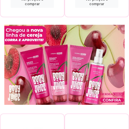
comprar
comprar