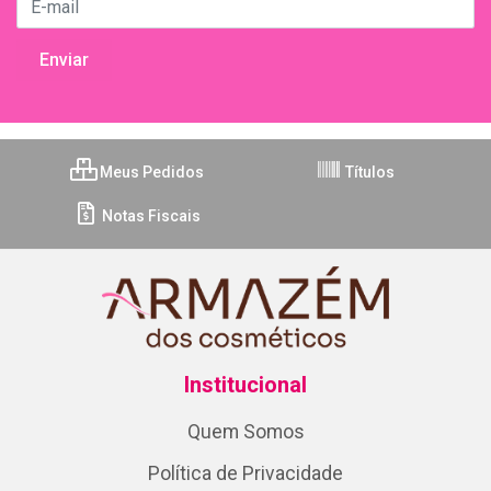
Meus Pedidos
Títulos
Notas Fiscais
Institucional
Quem Somos
Política de Privacidade