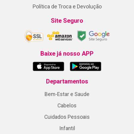
Política de Troca e Devolução
Site Seguro
Baixe já nosso APP
Departamentos
Bem-Estar e Saude
Cabelos
Cuidados Pessoais
Infantil