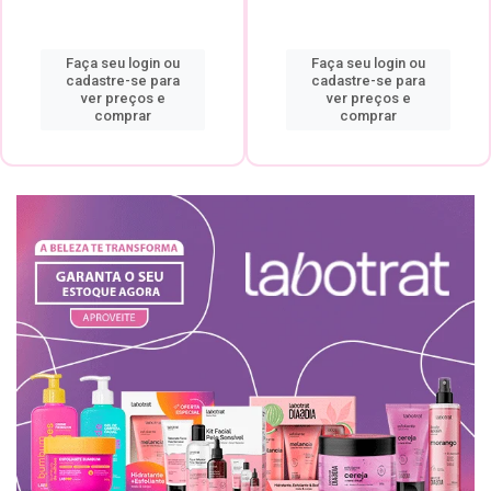
Faça seu login ou
Faça seu login ou
cadastre-se para
cadastre-se para
ver preços e
ver preços e
comprar
comprar