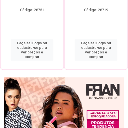
Código: 28751
Código: 28719
Faça seu login ou
Faça seu login ou
cadastre-se para
cadastre-se para
ver preços e
ver preços e
comprar
comprar