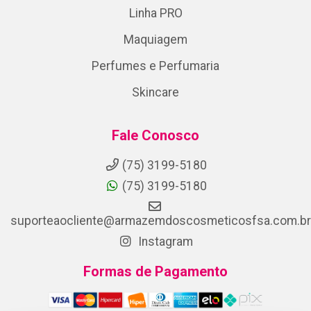
Linha PRO
Maquiagem
Perfumes e Perfumaria
Skincare
Fale Conosco
(75) 3199-5180
(75) 3199-5180
suporteaocliente@armazemdoscosmeticosfsa.com.br
Instagram
Formas de Pagamento