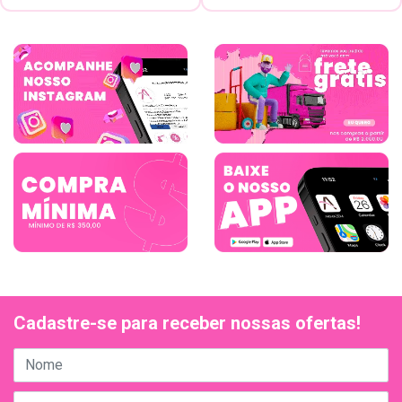
Cadastre-se para receber nossas ofertas!