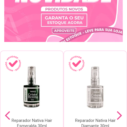
Reparador Nativa Hair
Reparador Nativa Hair
Esmeralda 30ml
Diamante 30ml