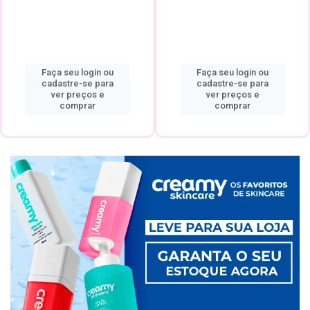
Faça seu login ou
Faça seu login ou
cadastre-se para
cadastre-se para
ver preços e
ver preços e
comprar
comprar