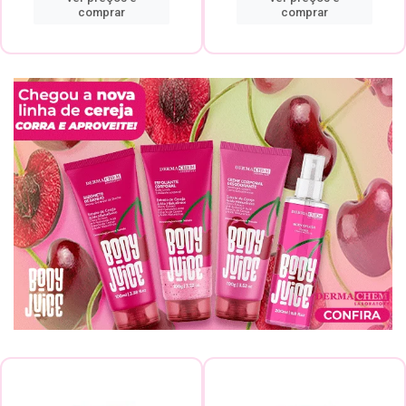
comprar
comprar