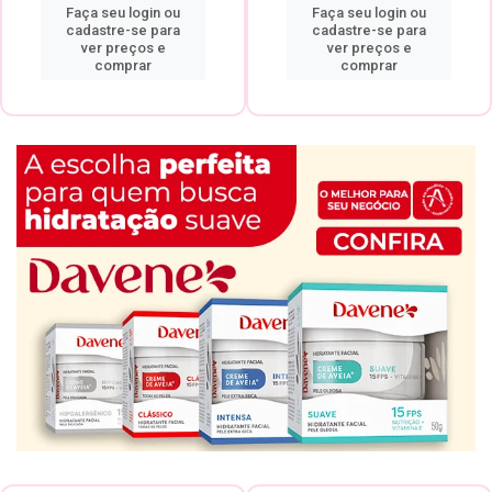
Faça seu login ou
Faça seu login ou
cadastre-se para
cadastre-se para
ver preços e
ver preços e
comprar
comprar