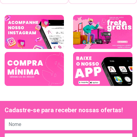
Cadastre-se para receber nossas ofertas!