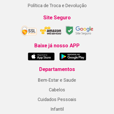
Política de Troca e Devolução
Site Seguro
Baixe já nosso APP
Departamentos
Bem-Estar e Saude
Cabelos
Cuidados Pessoais
Infantil