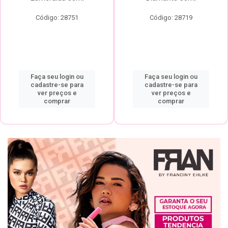
Código: 28751
Código: 28719
Faça seu login ou
Faça seu login ou
cadastre-se para
cadastre-se para
ver preços e
ver preços e
comprar
comprar