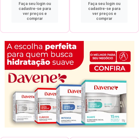
Faça seu login ou
Faça seu login ou
cadastre-se para
cadastre-se para
ver preços e
ver preços e
comprar
comprar