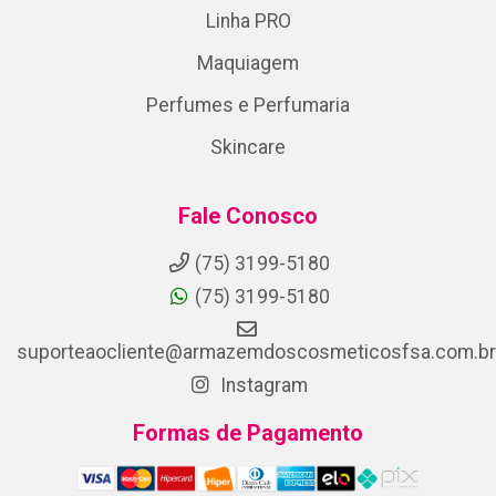
Linha PRO
Maquiagem
Perfumes e Perfumaria
Skincare
Fale Conosco
(75) 3199-5180
(75) 3199-5180
suporteaocliente@armazemdoscosmeticosfsa.com.br
Instagram
Formas de Pagamento