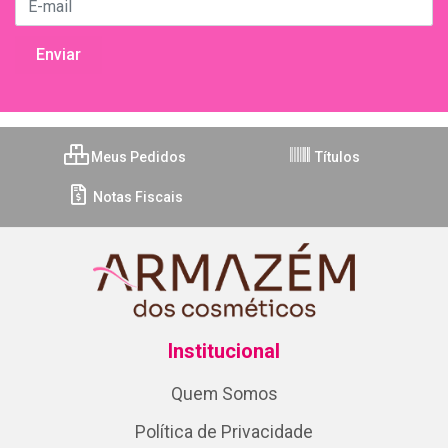
Meus Pedidos
Títulos
Notas Fiscais
Institucional
Quem Somos
Política de Privacidade