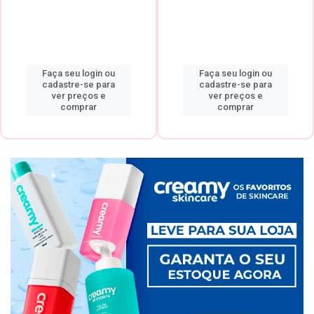
Faça seu login ou
Faça seu login ou
cadastre-se para
cadastre-se para
ver preços e
ver preços e
comprar
comprar