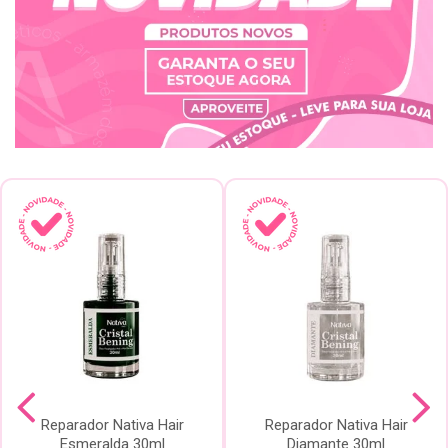
Reparador Nativa Hair
Reparador Nativa Hair
Esmeralda 30ml
Diamante 30ml