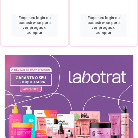
Faça seu login ou
Faça seu login ou
cadastre-se para
cadastre-se para
ver preços e
ver preços e
comprar
comprar