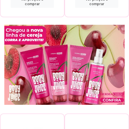
comprar
comprar