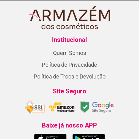
Institucional
Quem Somos
Política de Privacidade
Política de Troca e Devolução
Site Seguro
Baixe já nosso APP