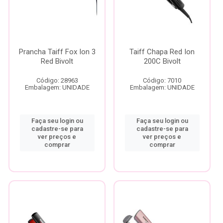
Prancha Taiff Fox Ion 3
Taiff Chapa Red Ion
Red Bivolt
200C Bivolt
Código: 28963
Código: 7010
Embalagem: UNIDADE
Embalagem: UNIDADE
Faça seu login ou
Faça seu login ou
cadastre-se para
cadastre-se para
ver preços e
ver preços e
comprar
comprar