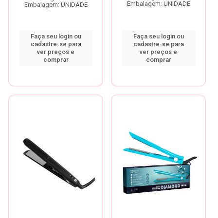
Embalagem: UNIDADE
Embalagem: UNIDADE
Faça seu login ou
Faça seu login ou
cadastre-se para
cadastre-se para
ver preços e
ver preços e
comprar
comprar