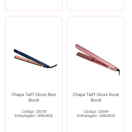
Chapa Taiff Gloss Blue
Chapa Taiff Gloss Rosé
Bivolt
Bivolt
Código: 23370
Código: 23369
Embalagem: UNIDADE
Embalagem: UNIDADE