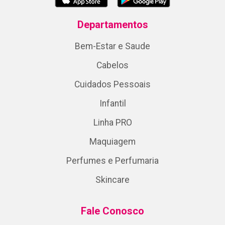
Departamentos
Bem-Estar e Saude
Cabelos
Cuidados Pessoais
Infantil
Linha PRO
Maquiagem
Perfumes e Perfumaria
Skincare
Fale Conosco