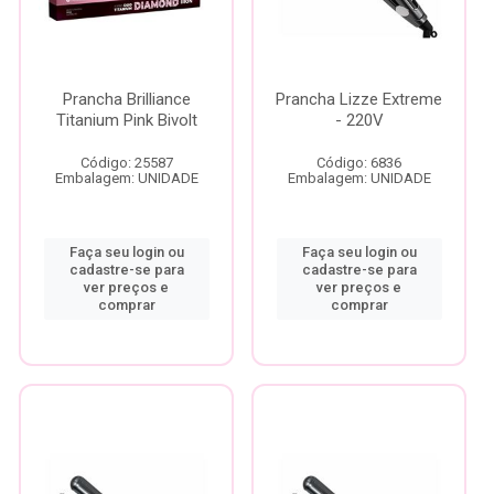
Prancha Brilliance
Prancha Lizze Extreme
Titanium Pink Bivolt
- 220V
Código: 25587
Código: 6836
Embalagem: UNIDADE
Embalagem: UNIDADE
Faça seu login ou
Faça seu login ou
cadastre-se para
cadastre-se para
ver preços e
ver preços e
comprar
comprar