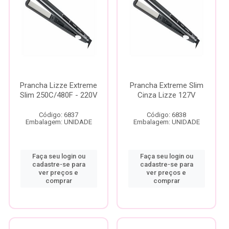
Prancha Lizze Extreme
Prancha Extreme Slim
Slim 250C/480F - 220V
Cinza Lizze 127V
Código: 6837
Código: 6838
Embalagem: UNIDADE
Embalagem: UNIDADE
Faça seu login ou
Faça seu login ou
cadastre-se para
cadastre-se para
ver preços e
ver preços e
comprar
comprar