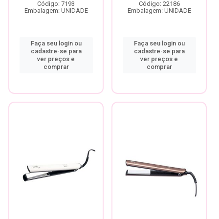
Código: 7193
Código: 22186
Embalagem: UNIDADE
Embalagem: UNIDADE
Faça seu login ou
Faça seu login ou
cadastre-se para
cadastre-se para
ver preços e
ver preços e
comprar
comprar