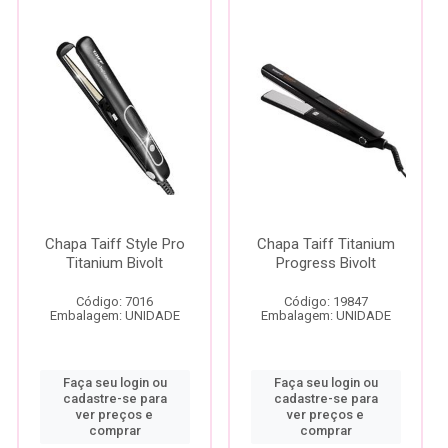
Chapa Taiff Style Pro
Chapa Taiff Titanium
Titanium Bivolt
Progress Bivolt
Código: 7016
Código: 19847
Embalagem: UNIDADE
Embalagem: UNIDADE
Faça seu login ou
Faça seu login ou
cadastre-se para
cadastre-se para
ver preços e
ver preços e
comprar
comprar