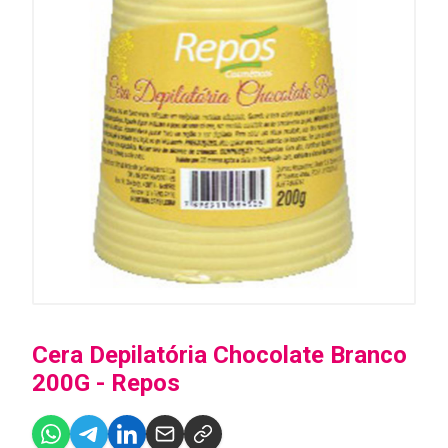
Cera Depilatória Chocolate Branco
200G - Repos