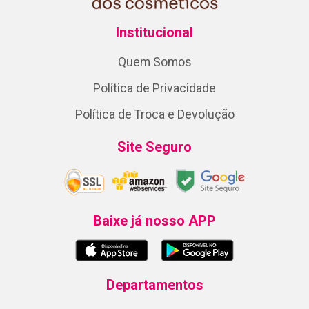
Institucional
Quem Somos
Política de Privacidade
Política de Troca e Devolução
Site Seguro
Baixe já nosso APP
Departamentos