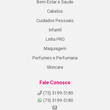
Bem-Estar e Saude
Cabelos
Cuidados Pessoais
Infantil
Linha PRO
Maquiagem
Perfumes e Perfumaria
Skincare
Fale Conosco
(75) 3199-5180
(75) 3199-5180