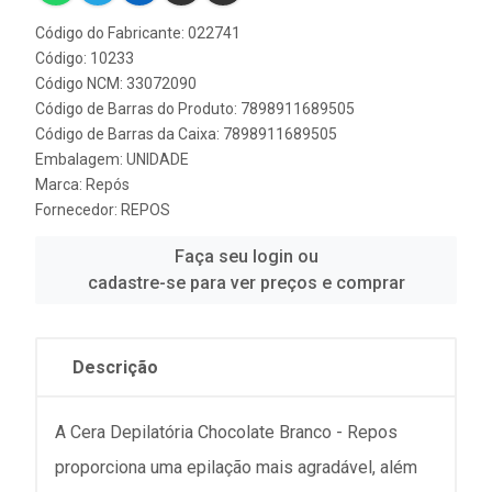
Código do Fabricante: 022741
Código: 10233
Código NCM: 33072090
Código de Barras do Produto: 7898911689505
Código de Barras da Caixa: 7898911689505
Embalagem: UNIDADE
Marca:
Repós
Fornecedor:
REPOS
Faça seu login ou
cadastre-se para ver preços e comprar
Descrição
A Cera Depilatória Chocolate Branco - Repos
proporciona uma epilação mais agradável, além