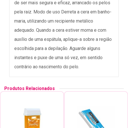
de ser mais segura e eficaz, arrancado os pelos
pela raiz. Modo de uso Derreta a cera em banho-
maria, utilizando um recipiente metálico
adequado. Quando a cera estiver morna e com
auxílio de uma espátula, aplique-a sobre a região
escolhida para a depilação. Aguarde alguns
instantes e puxe de uma só vez, em sentido
contrário ao nascimento do pelo.
Produtos Relacionados