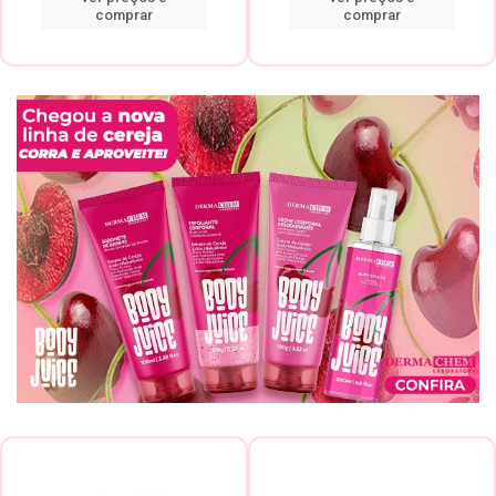
comprar
comprar