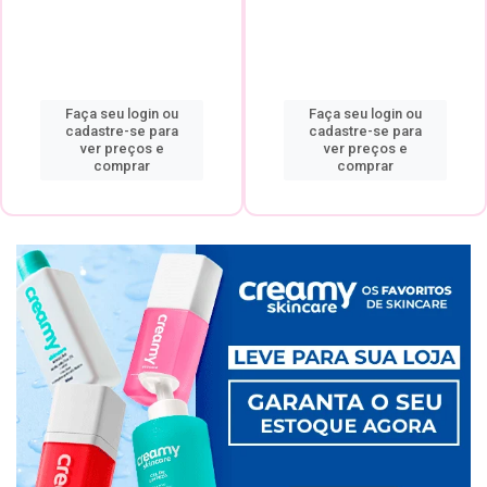
Faça seu login ou
Faça seu login ou
cadastre-se para
cadastre-se para
ver preços e
ver preços e
comprar
comprar