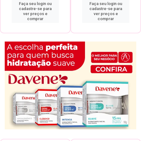
Faça seu login ou
Faça seu login ou
cadastre-se para
cadastre-se para
ver preços e
ver preços e
comprar
comprar