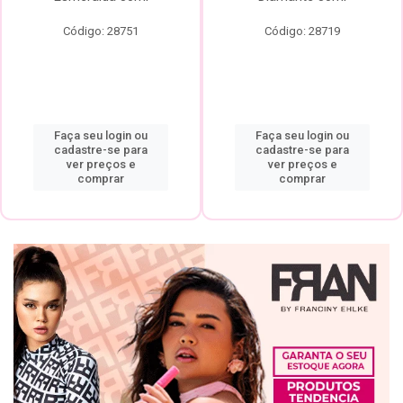
Código: 28751
Código: 28719
Faça seu login ou
Faça seu login ou
cadastre-se para
cadastre-se para
ver preços e
ver preços e
comprar
comprar