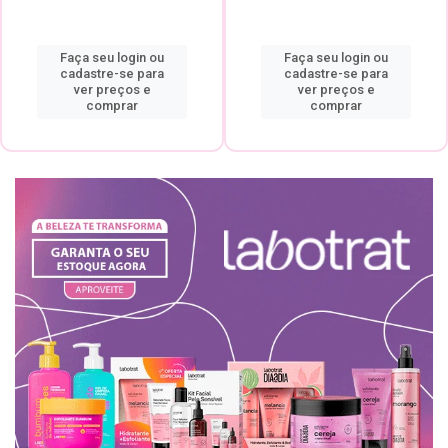
Faça seu login ou
Faça seu login ou
cadastre-se para
cadastre-se para
ver preços e
ver preços e
comprar
comprar