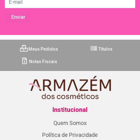
Meus Pedidos
Títulos
Notas Fiscais
Institucional
Quem Somos
Política de Privacidade