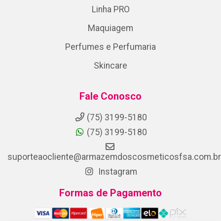
Linha PRO
Maquiagem
Perfumes e Perfumaria
Skincare
Fale Conosco
(75) 3199-5180
(75) 3199-5180
suporteaocliente@armazemdoscosmeticosfsa.com.br
Instagram
Formas de Pagamento