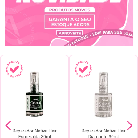
Reparador Nativa Hair
Reparador Nativa Hair
Esmeralda 30ml
Diamante 30ml