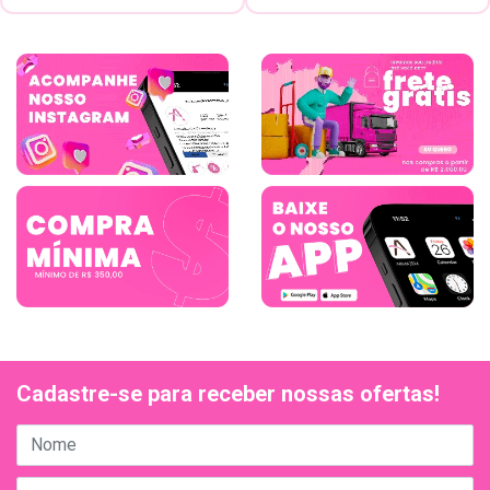
Cadastre-se para receber nossas ofertas!