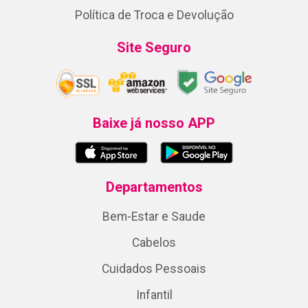
Política de Troca e Devolução
Site Seguro
Baixe já nosso APP
Departamentos
Bem-Estar e Saude
Cabelos
Cuidados Pessoais
Infantil