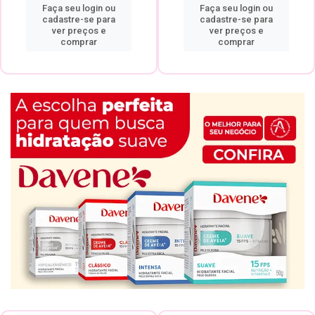
Faça seu login ou
Faça seu login ou
cadastre-se para
cadastre-se para
ver preços e
ver preços e
comprar
comprar