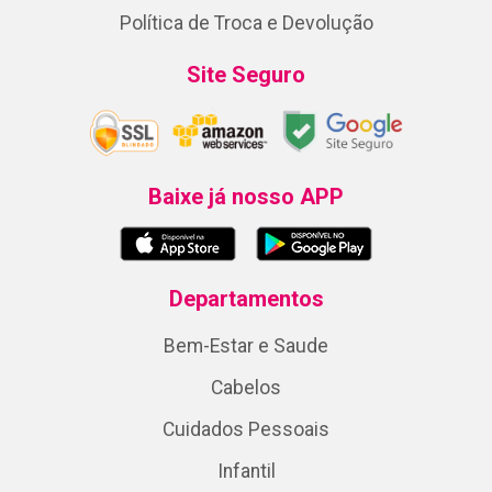
Política de Troca e Devolução
Site Seguro
Baixe já nosso APP
Departamentos
Bem-Estar e Saude
Cabelos
Cuidados Pessoais
Infantil