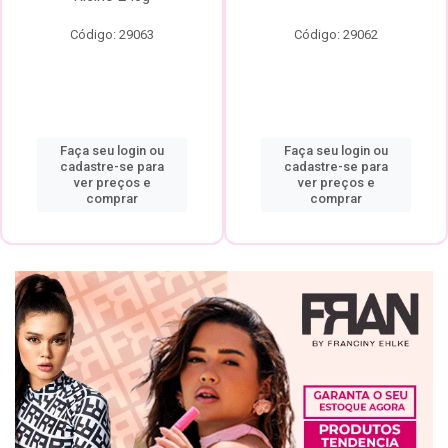
Código: 29063
Código: 29062
Faça seu login ou
Faça seu login ou
cadastre-se para
cadastre-se para
ver preços e
ver preços e
comprar
comprar