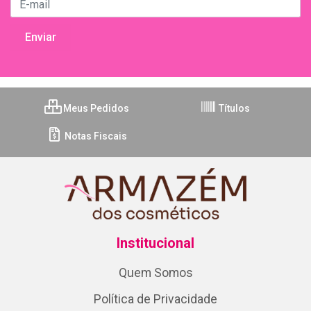
Meus Pedidos
Títulos
Notas Fiscais
Institucional
Quem Somos
Política de Privacidade