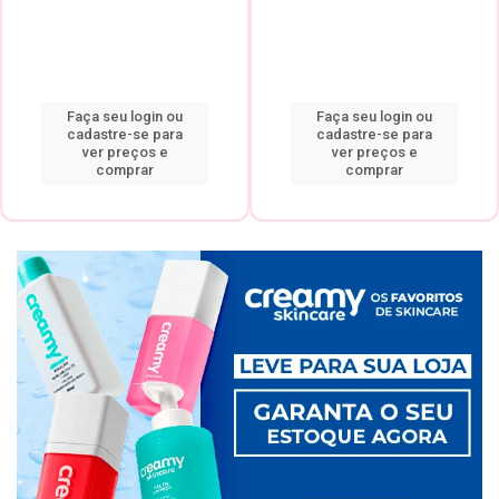
Faça seu login ou
Faça seu login ou
cadastre-se para
cadastre-se para
ver preços e
ver preços e
comprar
comprar