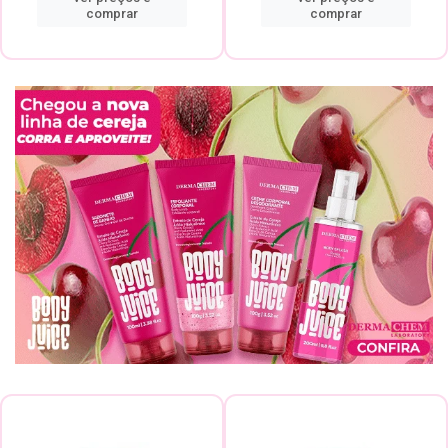
comprar
comprar