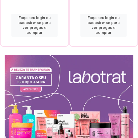
Faça seu login ou
Faça seu login ou
cadastre-se para
cadastre-se para
ver preços e
ver preços e
comprar
comprar