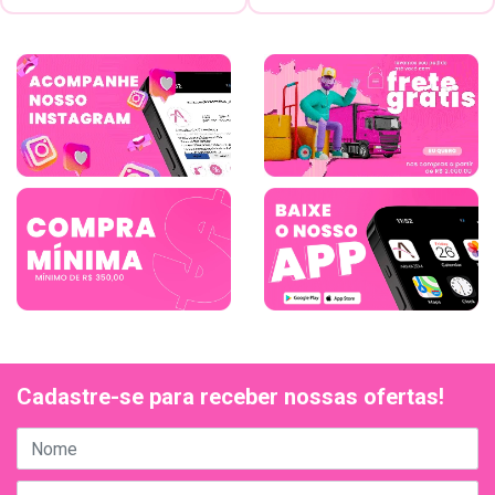
Cadastre-se para receber nossas ofertas!